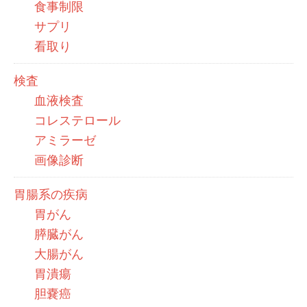
食事制限
サプリ
看取り
検査
血液検査
コレステロール
アミラーゼ
画像診断
胃腸系の疾病
胃がん
膵臓がん
大腸がん
胃潰瘍
胆嚢癌