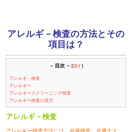
アレルギ－検査の方法とその
項目は？
－ 目次 －
[
隠す
]
アレルギ－検査
アレルギー
アレルギースクリーニング検査
アレルギー検査の見方
アレルギ－検査
アレルギー検査方法には、血液検査、皮膚テス