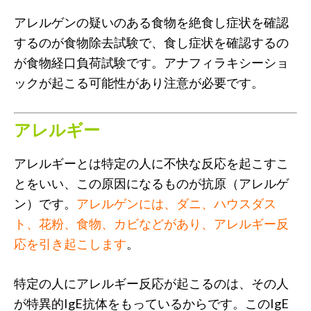
アレルゲンの疑いのある食物を絶食し症状を確認
するのが食物除去試験で、食し症状を確認するの
が食物経口負荷試験です。アナフィラキシーショ
ックが起こる可能性があり注意が必要です。
アレルギー
アレルギーとは特定の人に不快な反応を起こすこ
とをいい、この原因になるものが抗原（アレルゲ
ン）です。
アレルゲンには、ダニ、ハウスダス
ト、花粉、食物、カビなどがあり、アレルギー反
応を引き起こします
。
特定の人にアレルギー反応が起こるのは、その人
が特異的IgE抗体をもっているからです。このIgE