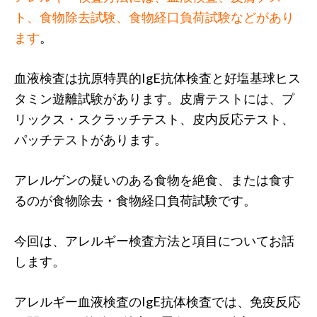
ト、食物除去試験、食物経口負荷試験などがあり
ます
。
血液検査は抗原特異的IgE抗体検査と好塩基球ヒス
タミン遊離試験があります。皮膚テストには、プ
リックス・スクラッチテスト、皮内反応テスト、
パッチテストがあります。
アレルゲンの疑いのある食物を絶食、または食す
るのが食物除去・食物経口負荷試験です。
今回は、アレルギー検査方法と項目についてお話
します。
アレルギー血液検査のIgE抗体検査では、免疫反応