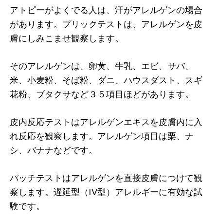
アトピーがよくでる人は、汗がアレルゲンの場合
があります。プリックテストは、アレルゲンを皮
膚にしみこませ観察します。
そのアレルゲンは、卵黄、牛乳、エビ、サバ、
米、小麦粉、そば粉、ダニ、ハウスダスト、スギ
花粉、ブタクサなど３５項目ほどがあります。
皮内反応テストはアレルゲンエキスを皮膚内に入
れ反応を観察します。アレルゲン項目は栗、ナ
シ、バナナなどです。
パッチテストはアレルゲンを直接皮膚につけて観
察します。遅延型（IV型）アレルギーに有効な試
験です。