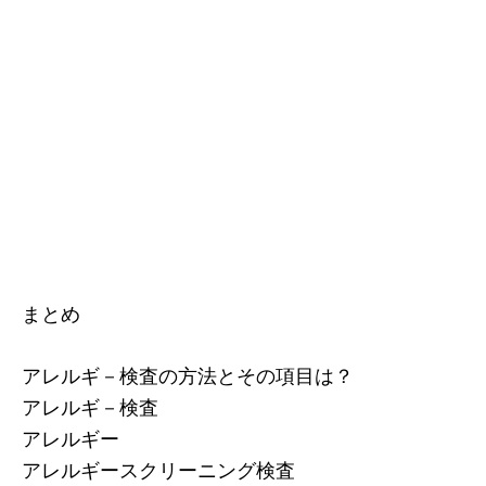
まとめ
アレルギ－検査の方法とその項目は？
アレルギ－検査
アレルギー
アレルギースクリーニング検査