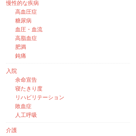
慢性的な疾病
高血圧症
糖尿病
血圧・血流
高脂血症
肥満
鈍痛
入院
余命宣告
寝たきり度
リハビリテーション
敗血症
人工呼吸
介護