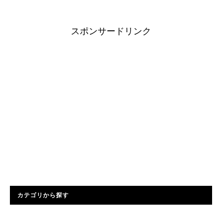
スポンサードリンク
カテゴリから探す