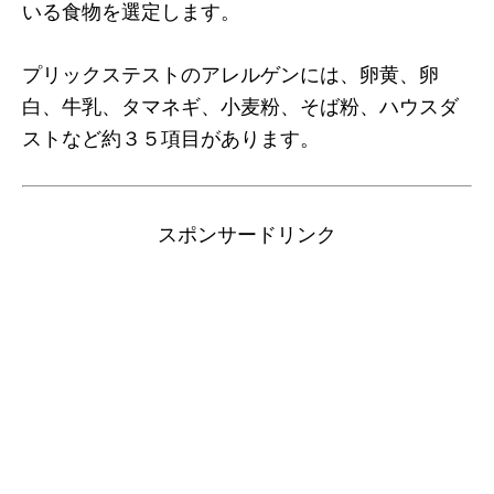
いる食物を選定します。
プリックステストのアレルゲンには、卵黄、卵
白、牛乳、タマネギ、小麦粉、そば粉、ハウスダ
ストなど約３５項目があります。
スポンサードリンク