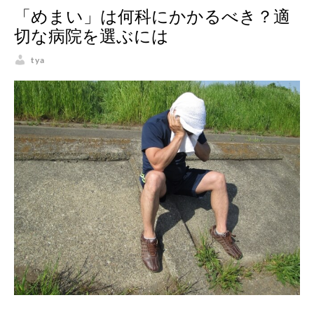
「めまい」は何科にかかるべき？適
切な病院を選ぶには
tya