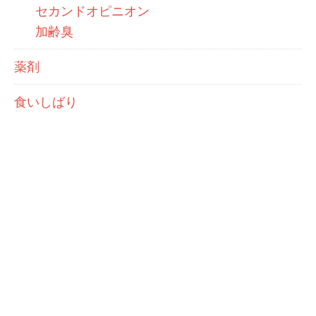
セカンドオピニオン
加齢臭
薬剤
食いしばり