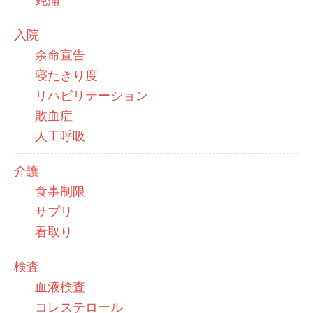
入院
余命宣告
寝たきり度
リハビリテーション
敗血症
人工呼吸
介護
食事制限
サプリ
看取り
検査
血液検査
コレステロール