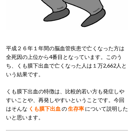
平成２６年１年間の脳血管疾患で亡くなった方は
全死因の上位から4番目となっています。このう
ち、くも膜下出血で亡くなった人は１万2,662人と
いう結果です。
くも膜下出血の特徴は、比較的若い方も発症しや
すいことや、再発しやすいということです。今回
はそんな
くも膜下出血
の
生存率
について説明した
いと思います。