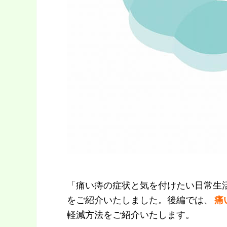
「痛い痔の症状と気を付けたい日常生
をご紹介いたしました。後編では、
痛
軽減方法をご紹介いたします。