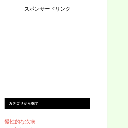
スポンサードリンク
カテゴリから探す
慢性的な疾病