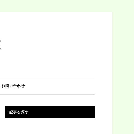
は
お問い合わせ
記事を探す