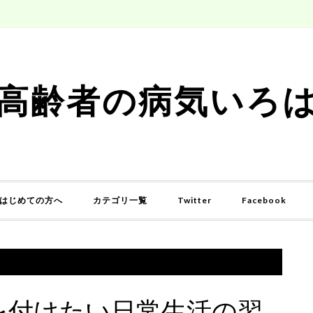
高齢者の病気いろ
はじめての方へ
カテゴリ一覧
Twitter
Facebook
を付けたい日常生活の習