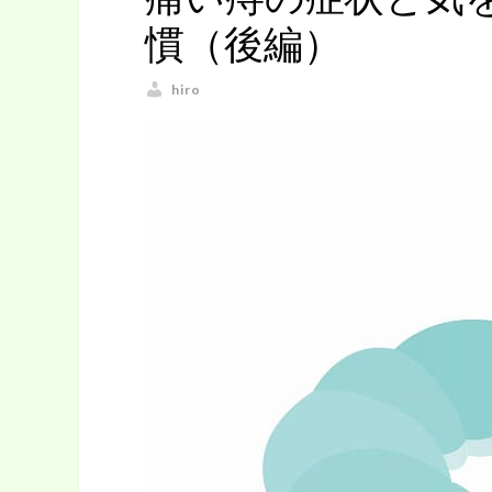
慣（後編）
hiro