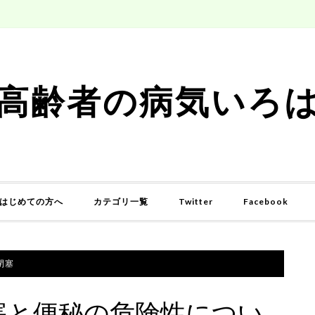
高齢者の病気いろ
はじめての方へ
カテゴリ一覧
Twitter
Facebook
閉塞
塞と便秘の危険性につい