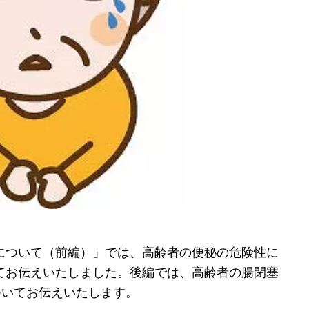
について（前編）」では、高齢者の便秘の危険性に
てお伝えいたしました。後編では、高齢者の腸閉塞
ついてお伝えいたします。