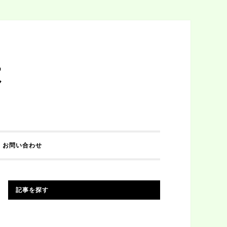
は
お問い合わせ
記事を探す