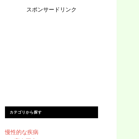
スポンサードリンク
カテゴリから探す
慢性的な疾病