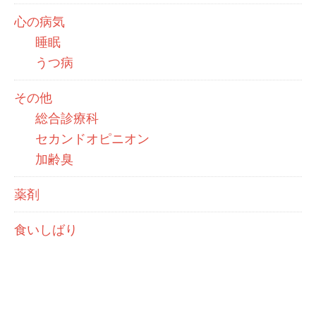
心の病気
睡眠
うつ病
その他
総合診療科
セカンドオピニオン
加齢臭
薬剤
食いしばり