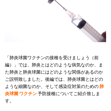
「肺炎球菌ワクチンの接種を受けましょう（前
編）」では、肺炎とはどのような病気なのか、ま
た肺炎と肺炎球菌にはどのような関係があるのか
ご説明致しました。後編では、肺炎球菌とはどの
ような細菌なのか、そして感染症対策のための
肺
炎球菌
ワクチン
予防接種についてご紹介致しま
す。