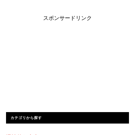
スポンサードリンク
カテゴリから探す