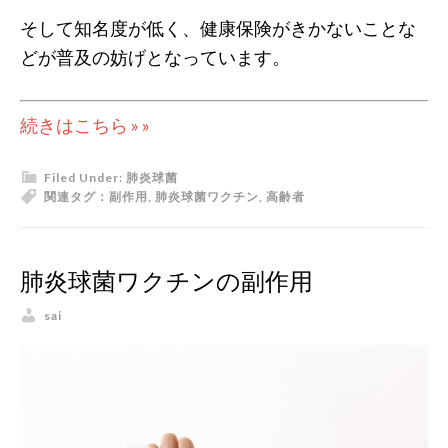
そして知名度が低く、健康保険がきかないことな
どが普及の妨げとなっています。
続きはこちら » »
Filed Under:
肺炎球菌
関連タグ：
副作用
,
肺炎球菌ワクチン
,
高齢者
肺炎球菌ワクチンの副作用
sai