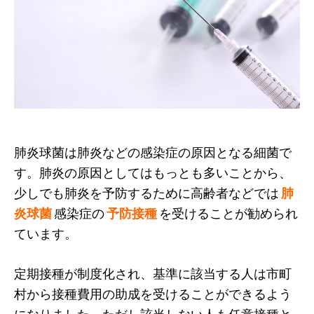
肺炎球菌は肺炎などの感染症の原因となる細菌で
す。肺炎の原因としてはもっとも多いことから、
少しでも肺炎を予防するために高齢者などでは
肺
炎球菌
感染症の
予防接種
を受けることが勧められ
ています。
定期接種が制度化され、基準に該当する人は市町
村から接種費用の助成を受けることができるよう