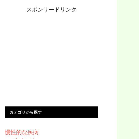
スポンサードリンク
カテゴリから探す
慢性的な疾病