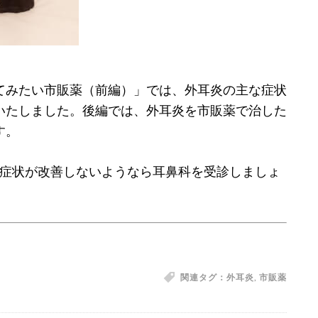
てみたい市販薬（前編）」では、外耳炎の主な症状
いたしました。後編では、外耳炎を市販薬で治した
す。
症状が改善しないようなら耳鼻科を受診しましょ
関連タグ：
外耳炎
,
市販薬