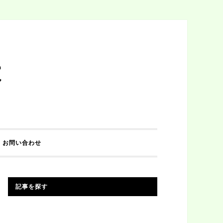
は
お問い合わせ
記事を探す