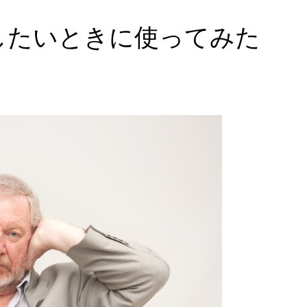
したいときに使ってみた