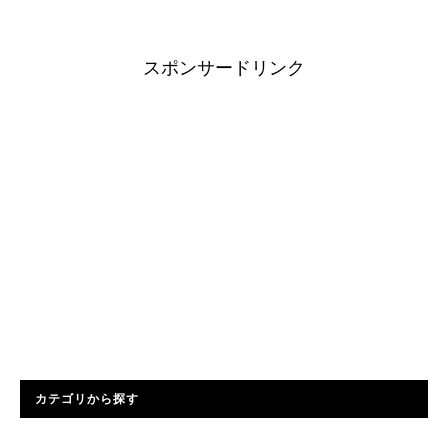
スポンサードリンク
カテゴリから探す