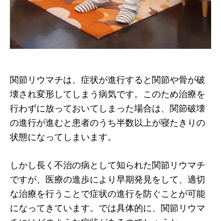
関節リウマチは、症状が進行すると関節や骨が破
壊され変形してしまう病気です。このため治療を
行わずに放っておいてしまった場合は、関節破壊
の進行が進むと患者のうち半数以上が寝たきりの
状態になってしまいます。
しかし長く不治の病として知られた関節リウマチ
ですが、医療の進歩により早期発見をして、適切
な治療を行うことで症状の進行を防ぐことが可能
になってきています。では具体的に、関節リウマ