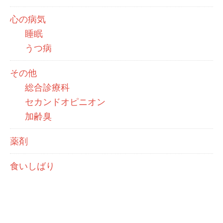
心の病気
睡眠
うつ病
その他
総合診療科
セカンドオピニオン
加齢臭
薬剤
食いしばり