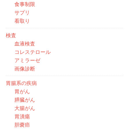
食事制限
サプリ
看取り
検査
血液検査
コレステロール
アミラーゼ
画像診断
胃腸系の疾病
胃がん
膵臓がん
大腸がん
胃潰瘍
胆嚢癌