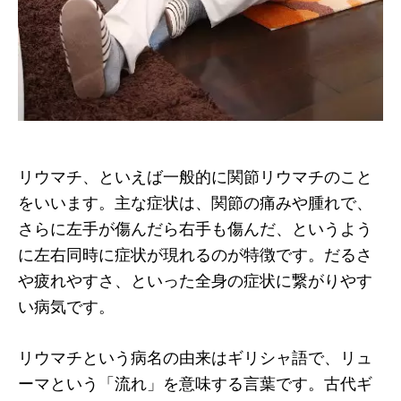
リウマチ、といえば一般的に関節リウマチのこと
をいいます。主な症状は、関節の痛みや腫れで、
さらに左手が傷んだら右手も傷んだ、というよう
に左右同時に症状が現れるのが特徴です。だるさ
や疲れやすさ、といった全身の症状に繋がりやす
い病気です。
リウマチという病名の由来はギリシャ語で、リュ
ーマという「流れ」を意味する言葉です。古代ギ