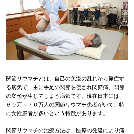
関節リウマチとは、自己の免疫の乱れから発症す
る病気で、主に手足の関節を侵され関節痛、関節
の変形が生じてしまう病気です。現在日本には、
６０万～７０万人の関節リウマチ患者がいて、特
に女性患者が多いという特徴があります。
関節リウマチの治療方法は、医療の発達により痛