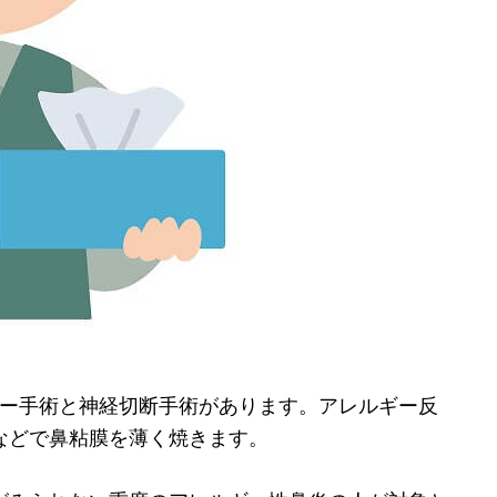
ー手術と神経切断手術があります。アレルギー反
などで鼻粘膜を薄く焼きます。