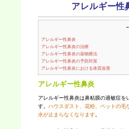
アレルギー性
－
アレルギー性鼻炎
アレルギー性鼻炎の治療
アレルギー性鼻炎の薬物療法
アレルギー性鼻炎の予防対策
アレルギー性鼻炎における体質改善
アレルギー性鼻炎
アレルギー性鼻炎は鼻粘膜の過敏症を
す。
ハウスダスト、花粉、ペットの毛
水が止まらなくなります
。