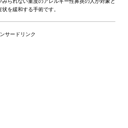
がみられない重度のアレルギー性鼻炎の人が対象と
症状を緩和する手術です。
ンサードリンク