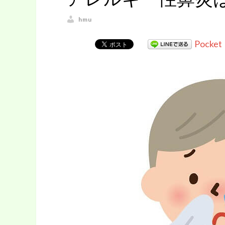
hmu
Pocket