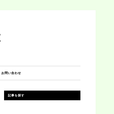
は
お問い合わせ
記事を探す