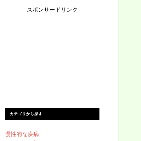
スポンサードリンク
カテゴリから探す
慢性的な疾病