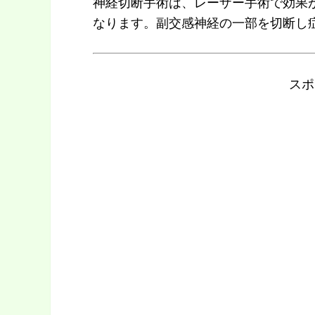
神経切断手術は、レーザー手術で効果
なります。副交感神経の一部を切断し
スポ