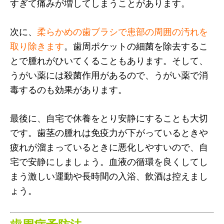
すぎて痛みが増してしまうことがあります。
次に、
柔らかめの歯ブラシで患部の周囲の汚れを
取り除きます
。歯周ポケットの細菌を除去するこ
とで腫れがひいてくることもあります。そして、
うがい薬には殺菌作用があるので、うがい薬で消
毒するのも効果があります。
最後に、自宅で休養をとり安静にすることも大切
です。歯茎の腫れは免疫力が下がっているときや
疲れが溜まっているときに悪化しやすいので、自
宅で安静にしましょう。血液の循環を良くしてし
まう激しい運動や長時間の入浴、飲酒は控えまし
ょう。