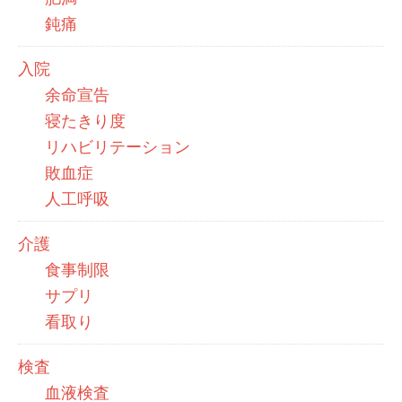
鈍痛
入院
余命宣告
寝たきり度
リハビリテーション
敗血症
人工呼吸
介護
食事制限
サプリ
看取り
検査
血液検査