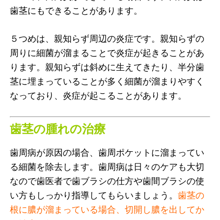
歯茎にもできることがあります。
５つめは、親知らず周辺の炎症です。親知らずの
周りに細菌が溜まることで炎症が起きることがあ
ります。親知らずは斜めに生えてきたり、半分歯
茎に埋まっていることが多く細菌が溜まりやすく
なっており、炎症が起こることがあります。
歯茎の腫れの治療
歯周病が原因の場合、歯周ポケットに溜まってい
る細菌を除去します。歯周病は日々のケアも大切
なので歯医者で歯ブラシの仕方や歯間ブラシの使
い方もしっかり指導してもらいましょう。
歯茎の
根に膿が溜まっている場合、切開し膿を出してか