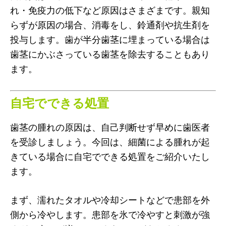
れ・免疫力の低下など原因はさまざまです。親知
らずが原因の場合、消毒をし、鈴通剤や抗生剤を
投与します。歯が半分歯茎に埋まっている場合は
歯茎にかぶさっている歯茎を除去することもあり
ます。
自宅でできる処置
歯茎の腫れの原因は、自己判断せず早めに歯医者
を受診しましょう。今回は、細菌による腫れが起
きている場合に自宅でできる処置をご紹介いたし
ます。
まず、濡れたタオルや冷却シートなどで患部を外
側から冷やします。患部を氷で冷やすと刺激が強