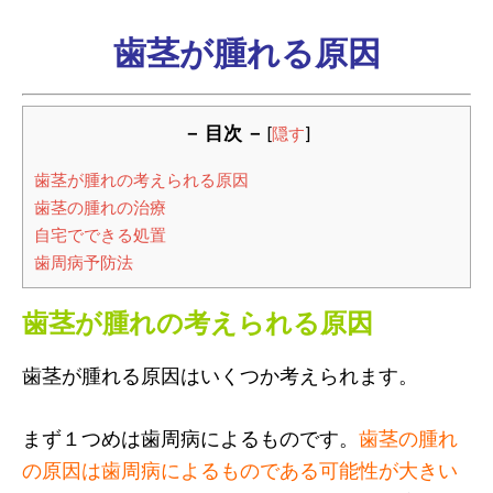
歯茎が腫れる原因
－ 目次 －
[
隠す
]
歯茎が腫れの考えられる原因
歯茎の腫れの治療
自宅でできる処置
歯周病予防法
歯茎が腫れの考えられる原因
歯茎が腫れる原因はいくつか考えられます。
まず１つめは歯周病によるものです。
歯茎の腫れ
の原因は歯周病によるものである可能性が大きい