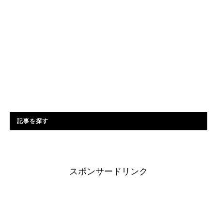
記事を探す
スポンサードリンク