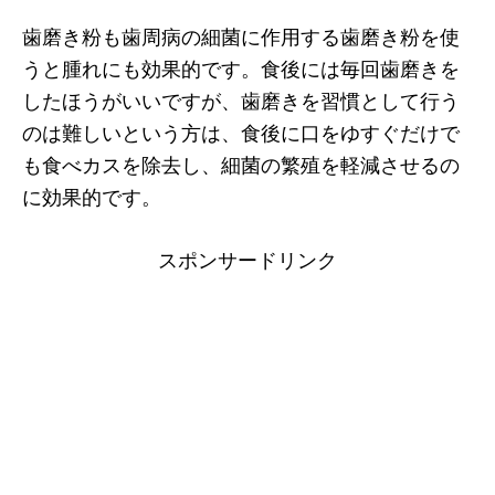
歯磨き粉も歯周病の細菌に作用する歯磨き粉を使
うと腫れにも効果的です。食後には毎回歯磨きを
したほうがいいですが、歯磨きを習慣として行う
のは難しいという方は、食後に口をゆすぐだけで
も食べカスを除去し、細菌の繁殖を軽減させるの
に効果的です。
スポンサードリンク