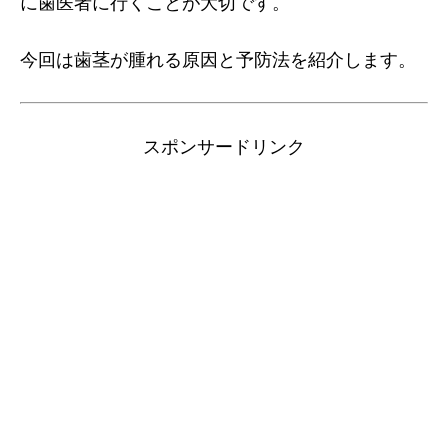
に歯医者に行くことが大切です。
今回は歯茎が腫れる原因と予防法を紹介します。
スポンサードリンク