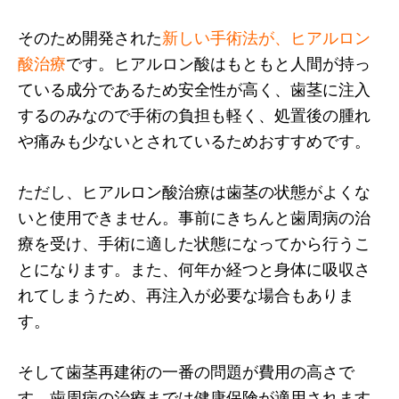
そのため開発された
新しい手術法が、ヒアルロン
酸治療
です。ヒアルロン酸はもともと人間が持っ
ている成分であるため安全性が高く、歯茎に注入
するのみなので手術の負担も軽く、処置後の腫れ
や痛みも少ないとされているためおすすめです。
ただし、ヒアルロン酸治療は歯茎の状態がよくな
いと使用できません。事前にきちんと歯周病の治
療を受け、手術に適した状態になってから行うこ
とになります。また、何年か経つと身体に吸収さ
れてしまうため、再注入が必要な場合もありま
す。
そして歯茎再建術の一番の問題が費用の高さで
す。歯周病の治療までは健康保険が適用されます