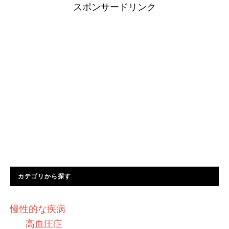
スポンサードリンク
カテゴリから探す
慢性的な疾病
高血圧症