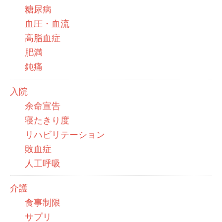
糖尿病
血圧・血流
高脂血症
肥満
鈍痛
入院
余命宣告
寝たきり度
リハビリテーション
敗血症
人工呼吸
介護
食事制限
サプリ