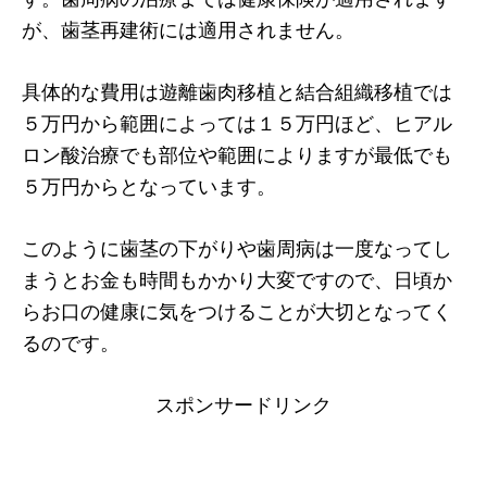
が、歯茎再建術には適用されません。
具体的な費用は遊離歯肉移植と結合組織移植では
５万円から範囲によっては１５万円ほど、ヒアル
ロン酸治療でも部位や範囲によりますが最低でも
５万円からとなっています。
このように歯茎の下がりや歯周病は一度なってし
まうとお金も時間もかかり大変ですので、日頃か
らお口の健康に気をつけることが大切となってく
るのです。
スポンサードリンク