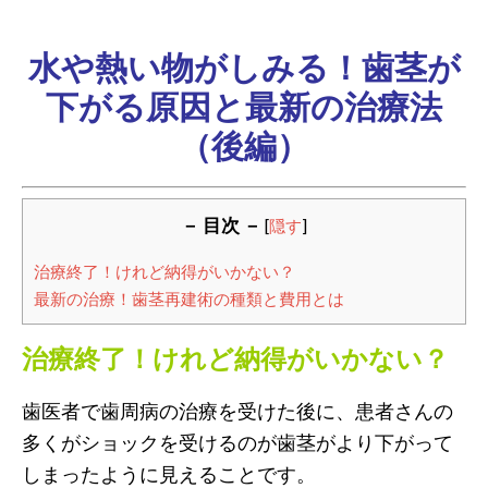
水や熱い物がしみる！歯茎が
下がる原因と最新の治療法
（後編）
－ 目次 －
[
隠す
]
治療終了！けれど納得がいかない？
最新の治療！歯茎再建術の種類と費用とは
治療終了！けれど納得がいかない？
歯医者で歯周病の治療を受けた後に、患者さんの
多くがショックを受けるのが歯茎がより下がって
しまったように見えることです。