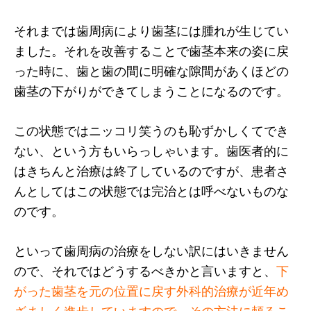
それまでは歯周病により歯茎には腫れが生じてい
ました。それを改善することで歯茎本来の姿に戻
った時に、歯と歯の間に明確な隙間があくほどの
歯茎の下がりができてしまうことになるのです。
この状態ではニッコリ笑うのも恥ずかしくてでき
ない、という方もいらっしゃいます。歯医者的に
はきちんと治療は終了しているのですが、患者さ
んとしてはこの状態では完治とは呼べないものな
のです。
といって歯周病の治療をしない訳にはいきません
ので、それではどうするべきかと言いますと、
下
がった歯茎を元の位置に戻す外科的治療が近年め