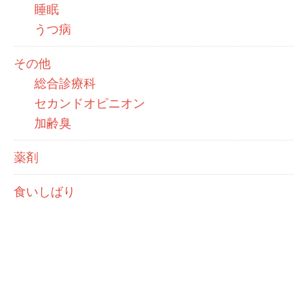
睡眠
うつ病
その他
総合診療科
セカンドオピニオン
加齢臭
薬剤
食いしばり