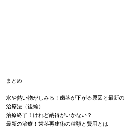
まとめ
水や熱い物がしみる！歯茎が下がる原因と最新の
治療法（後編）
治療終了！けれど納得がいかない？
最新の治療！歯茎再建術の種類と費用とは