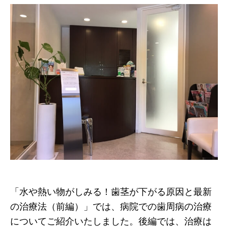
「水や熱い物がしみる！歯茎が下がる原因と最新
の治療法（前編）」では、病院での歯周病の治療
についてご紹介いたしました。後編では、治療は