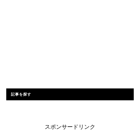
記事を探す
スポンサードリンク