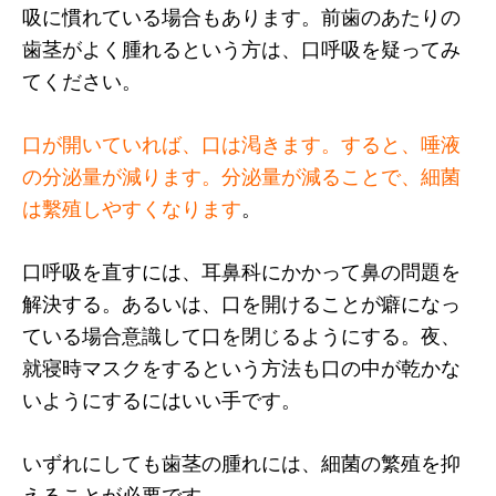
吸に慣れている場合もあります。前歯のあたりの
歯茎がよく腫れるという方は、口呼吸を疑ってみ
てください。
口が開いていれば、口は渇きます。すると、唾液
の分泌量が減ります。分泌量が減ることで、細菌
は繫殖しやすくなります
。
口呼吸を直すには、耳鼻科にかかって鼻の問題を
解決する。あるいは、口を開けることが癖になっ
ている場合意識して口を閉じるようにする。夜、
就寝時マスクをするという方法も口の中が乾かな
いようにするにはいい手です。
いずれにしても歯茎の腫れには、細菌の繁殖を抑
えることが必要です。