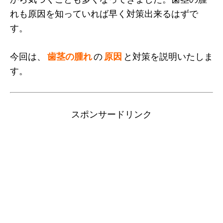
れも原因を知っていれば早く対策出来るはずで
す。
今回は、
歯茎の腫れ
の
原因
と対策を説明いたしま
す。
スポンサードリンク