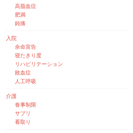
高脂血症
肥満
鈍痛
入院
余命宣告
寝たきり度
リハビリテーション
敗血症
人工呼吸
介護
食事制限
サプリ
看取り