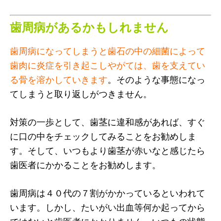
歯周病があるかもしれません
歯周病になってしまうと歯石の中の細菌によって
歯肉に炎症を引き起こしやがては、歯を支えてい
る骨を溶かしていきます
。そのような事態になっ
てしまうと取り返しがつきません。
対策の一歩として、歯茎に違和感があれば、すぐ
に口の中をチェックしてみることをお勧めしま
す。そして、いつもより歯茎が赤いなと感じたら
歯医者にかかることをお勧めします。
歯周病は４０代の７割がかかっているといわれて
います。しかし、たいがい出血等何か起ってから