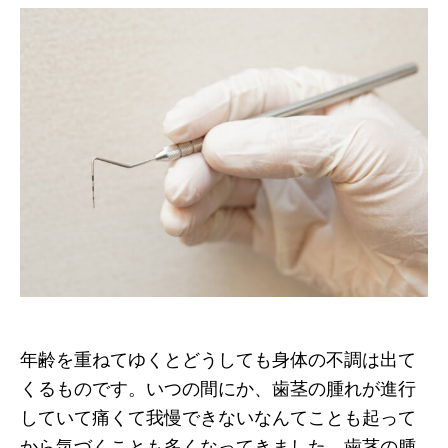
年齢を重ねてゆくとどうしても身体の不調は出て
くるものです。いつの間にか、歯茎の腫れが進行
していて痛くて我慢できないなんてことも起って
から気づくことも多くなってきました。歯茎の腫