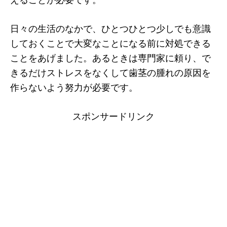
日々の生活のなかで、ひとつひとつ少しでも意識
しておくことで大変なことになる前に対処できる
ことをあげました。あるときは専門家に頼り、で
きるだけストレスをなくして歯茎の腫れの原因を
作らないよう努力が必要です。
スポンサードリンク