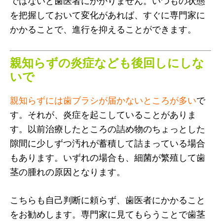
ではないと歯医者にかかりません。いつもの状態
を把握しておいて変化があれば、すぐに専門家に
かかることで、進行を抑えることができます。
親知らずの炎症なども後回しにしな
いで
親知らずには歯ブラシが届かないところが多い
で
す。それが、炎症を起こしていることがありま
す。以前治療したところの詰め物のちょっとした
隙間に少しずつ汚れが蓄積して詰まっている場合
もあります。いずれの場合も、細菌が繁殖して歯
茎の腫れの原因となります。
こちらも自己判断に頼らず、歯医者にかかること
をお勧めします。専門家に見てもらうことで歯茎