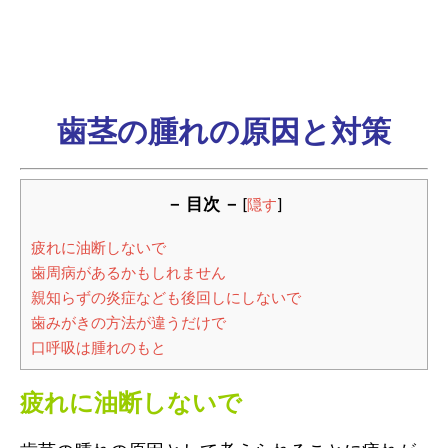
歯茎の腫れの原因と対策
－ 目次 －
[
隠す
]
疲れに油断しないで
歯周病があるかもしれません
親知らずの炎症なども後回しにしないで
歯みがきの方法が違うだけで
口呼吸は腫れのもと
疲れに油断しないで