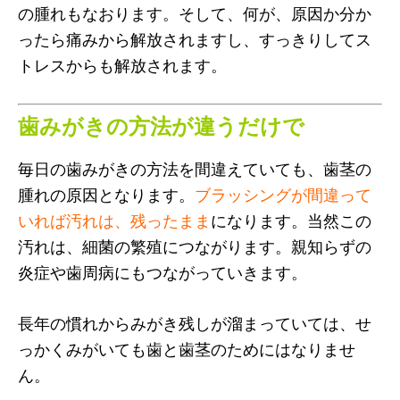
の腫れもなおります。そして、何が、原因か分か
ったら痛みから解放されますし、すっきりしてス
トレスからも解放されます。
歯みがきの方法が違うだけで
毎日の歯みがきの方法を間違えていても、歯茎の
腫れの原因となります。
ブラッシングが間違って
いれば汚れは、残ったまま
になります。当然この
汚れは、細菌の繁殖につながります。親知らずの
炎症や歯周病にもつながっていきます。
長年の慣れからみがき残しが溜まっていては、せ
っかくみがいても歯と歯茎のためにはなりませ
ん。