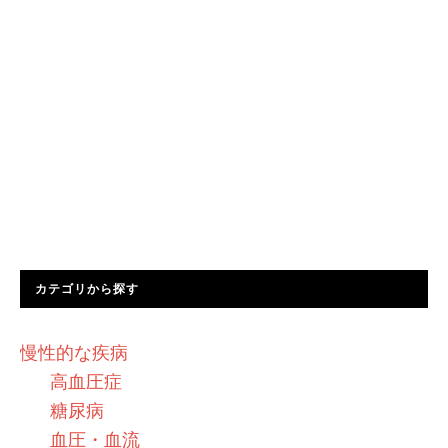
カテゴリから探す
慢性的な疾病
高血圧症
糖尿病
血圧・血流