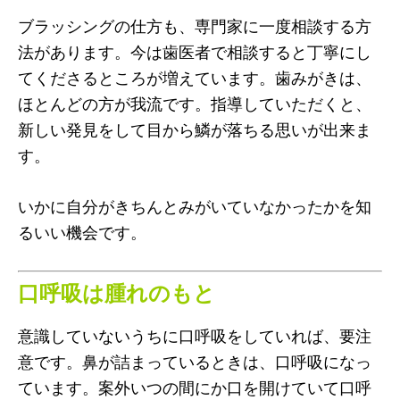
ブラッシングの仕方も、専門家に一度相談する方
法があります。今は歯医者で相談すると丁寧にし
てくださるところが増えています。歯みがきは、
ほとんどの方が我流です。指導していただくと、
新しい発見をして目から鱗が落ちる思いが出来ま
す。
いかに自分がきちんとみがいていなかったかを知
るいい機会です。
口呼吸は腫れのもと
意識していないうちに口呼吸をしていれば、要注
意です。鼻が詰まっているときは、口呼吸になっ
ています。案外いつの間にか口を開けていて口呼