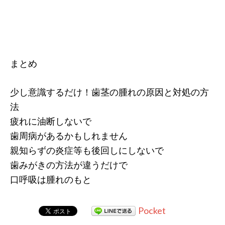
まとめ
少し意識するだけ！歯茎の腫れの原因と対処の方
法
疲れに油断しないで
歯周病があるかもしれません
親知らずの炎症等も後回しにしないで
歯みがきの方法が違うだけで
口呼吸は腫れのもと
Pocket