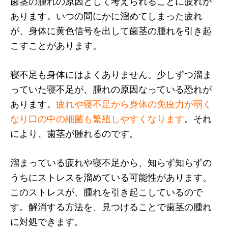
歯茎の腫れの原因として考えられることに疲れが
あります。いつの間にかに溜めてしまった疲れ
が、身体に黄色信号を出して歯茎の腫れを引き起
こすことがあります。
寝不足も身体にはよくありません。少しずつ溜ま
っていた寝不足が、腫れの原因なっている恐れが
あります。
疲れや寝不足から身体の免疫力が弱く
なり口の中の細菌も繁殖しやすくなります
。それ
により、歯茎が腫れるのです。
溜まっている疲れや寝不足から、知らず知らずの
うちにストレスを溜めている可能性があります。
このストレスが、腫れを引き起こしているので
す。解消する方法を、見つけることで歯茎の腫れ
に対処できます。