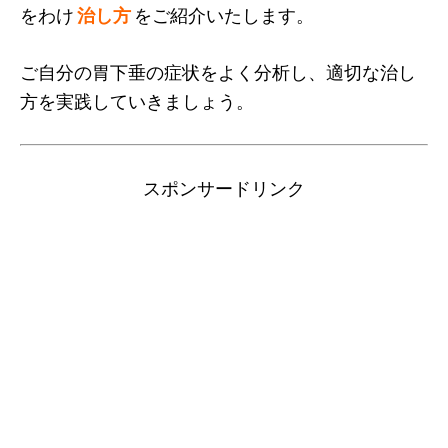
をわけ
治し方
をご紹介いたします。
ご自分の胃下垂の症状をよく分析し、適切な治し
方を実践していきましょう。
スポンサードリンク