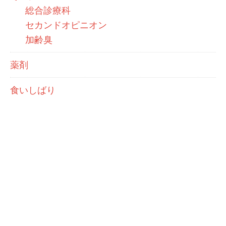
総合診療科
セカンドオピニオン
加齢臭
薬剤
食いしばり