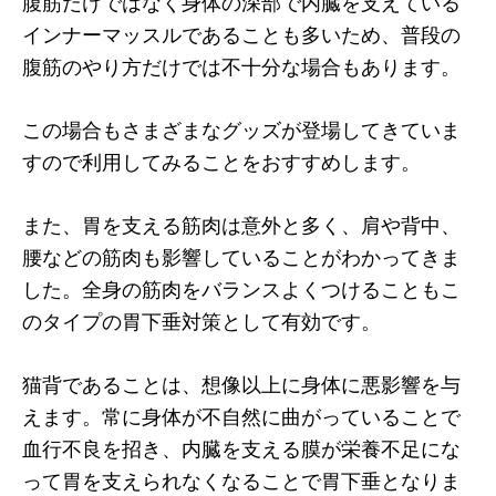
腹筋だけではなく身体の深部で内臓を支えている
インナーマッスルであることも多いため、普段の
腹筋のやり方だけでは不十分な場合もあります。
この場合もさまざまなグッズが登場してきていま
すので利用してみることをおすすめします。
また、胃を支える筋肉は意外と多く、肩や背中、
腰などの筋肉も影響していることがわかってきま
した。全身の筋肉をバランスよくつけることもこ
のタイプの胃下垂対策として有効です。
猫背であることは、想像以上に身体に悪影響を与
えます。常に身体が不自然に曲がっていることで
血行不良を招き、内臓を支える膜が栄養不足にな
って胃を支えられなくなることで胃下垂となりま