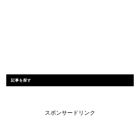
記事を探す
スポンサードリンク