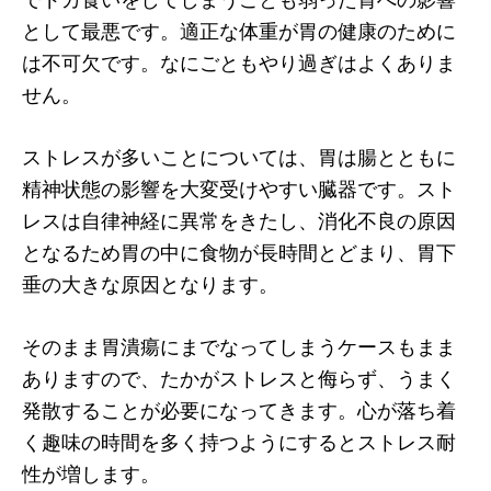
として最悪です。適正な体重が胃の健康のために
は不可欠です。なにごともやり過ぎはよくありま
せん。
ストレスが多いことについては、胃は腸とともに
精神状態の影響を大変受けやすい臓器です。スト
レスは自律神経に異常をきたし、消化不良の原因
となるため胃の中に食物が長時間とどまり、胃下
垂の大きな原因となります。
そのまま胃潰瘍にまでなってしまうケースもまま
ありますので、たかがストレスと侮らず、うまく
発散することが必要になってきます。心が落ち着
く趣味の時間を多く持つようにするとストレス耐
性が増します。