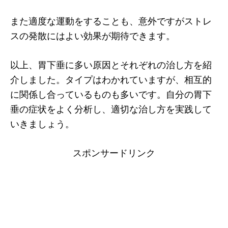
また適度な運動をすることも、意外ですがストレ
スの発散にはよい効果が期待できます。
以上、胃下垂に多い原因とそれぞれの治し方を紹
介しました。タイプはわかれていますが、相互的
に関係し合っているものも多いです。自分の胃下
垂の症状をよく分析し、適切な治し方を実践して
いきましょう。
スポンサードリンク