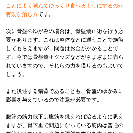
ごとによく噛んでゆっくり食べるようにするのが
有効な治し方
です。
次に骨盤のゆがみの場合は、骨盤矯正術を行う必
要があります。これは整体などに通うことで施術
してもらえますが、問題はお金がかかることで
す。今では骨盤矯正グッズなどがさまざまに売ら
れていますので、それらの力を借りるのもよいで
しょう。
また後述する猫背であることも、骨盤のゆがみに
影響を与えているので注意が必要です。
腹筋の筋力低下は腹筋を鍛えれば治るように思え
ますが、胃下垂で問題になっている筋肉は普通の