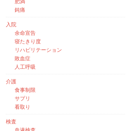
肥満
鈍痛
入院
余命宣告
寝たきり度
リハビリテーション
敗血症
人工呼吸
介護
食事制限
サプリ
看取り
検査
血液検査