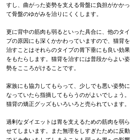
すし、曲がった姿勢を支える骨盤に負担がかかっ
て骨盤のゆがみを治りにくくします。
更に背中の筋肉も弱るといった具合に、他のタイ
プの原因にも深くかかわっていますので、猫背を
治すことはそれらのタイプの胃下垂にも良い効果
をもたらします。猫背を治すには普段からよい姿
勢をこころがけることです。
家族にも協力してもらって、少しでも悪い姿勢に
なっていたら指摘してもらうのがよいでしょう。
猫背の矯正グッズもいろいろと売られています。
過剰なダイエットは胃を支えるための筋肉を弱ら
せてしまいます。また無理をしすぎたために反動
でドカ食いをしてしまうことも弱った胃への影響