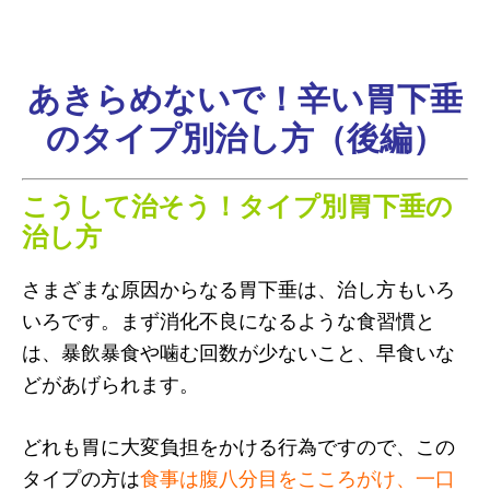
あきらめないで！辛い胃下垂
のタイプ別治し方（後編）
こうして治そう！タイプ別胃下垂の
治し方
さまざまな原因からなる胃下垂は、治し方もいろ
いろです。まず消化不良になるような食習慣と
は、暴飲暴食や噛む回数が少ないこと、早食いな
どがあげられます。
どれも胃に大変負担をかける行為ですので、この
タイプの方は
食事は腹八分目をこころがけ、一口