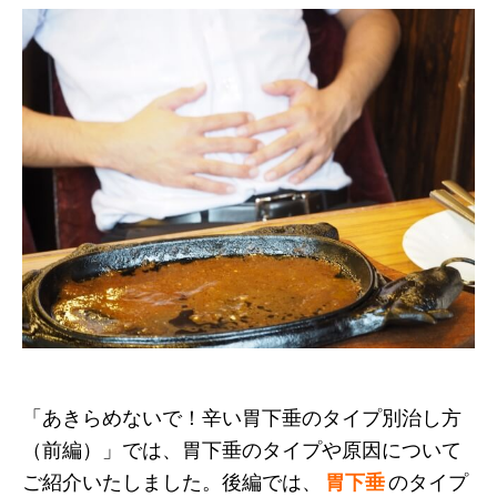
「あきらめないで！辛い胃下垂のタイプ別治し方
（前編）」では、胃下垂のタイプや原因について
ご紹介いたしました。後編では、
胃下垂
のタイプ