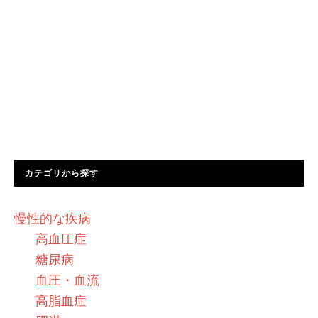
カテゴリから探す
慢性的な疾病
高血圧症
糖尿病
血圧・血流
高脂血症