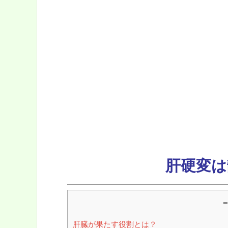
肝硬変は
－
肝臓が果たす役割とは？