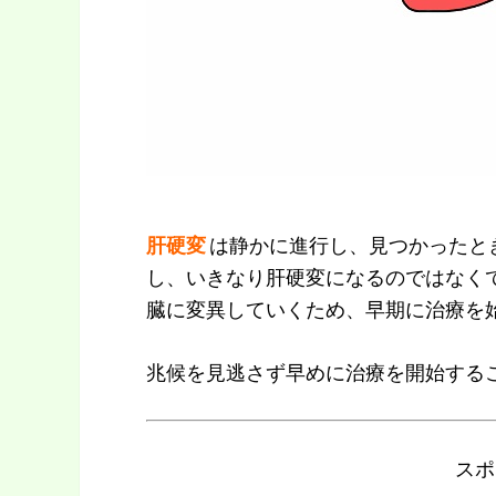
肝硬変
は静かに進行し、見つかったと
し、いきなり肝硬変になるのではなく
臓に変異していくため、早期に治療を
兆候を見逃さず早めに治療を開始する
スポ