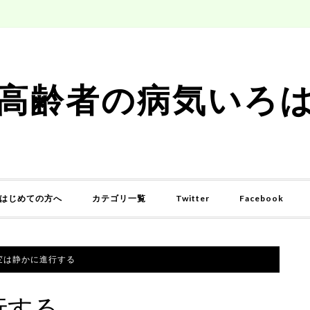
高齢者の病気いろ
はじめての方へ
カテゴリ一覧
Twitter
Facebook
変は静かに進行する
行する