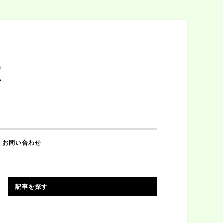
は
お問い合わせ
記事を探す