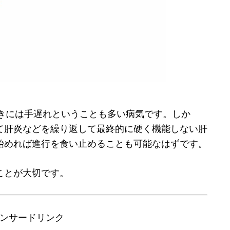
きには手遅れということも多い病気です。しか
て肝炎などを繰り返して最終的に硬く機能しない肝
始めれば進行を食い止めることも可能なはずです。
ことが大切です。
ンサードリンク