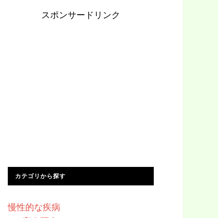
スポンサードリンク
カテゴリから探す
慢性的な疾病