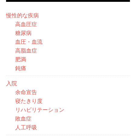
慢性的な疾病
高血圧症
糖尿病
血圧・血流
高脂血症
肥満
鈍痛
入院
余命宣告
寝たきり度
リハビリテーション
敗血症
人工呼吸