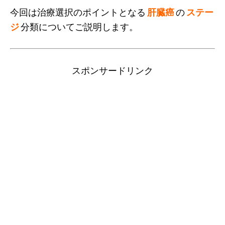
今回は治療選択のポイントとなる
肝臓癌
の
ステー
ジ
分類についてご説明します。
スポンサードリンク