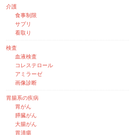
介護
食事制限
サプリ
看取り
検査
血液検査
コレステロール
アミラーゼ
画像診断
胃腸系の疾病
胃がん
膵臓がん
大腸がん
胃潰瘍