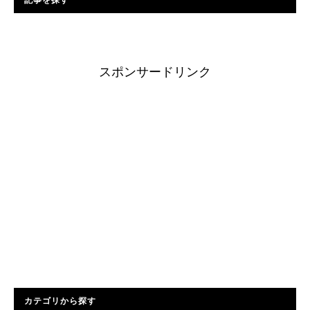
スポンサードリンク
カテゴリから探す