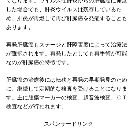
くなります。ウイルス性肝炎からの肝臓癌に発展
した場合でも、肝炎ウイルスは残存しているた
め、肝炎が再燃して再び肝臓癌を発症することも
あります。
再発肝臓癌もステージと肝障害度によって治療法
が選択されます。再発したとしても再手術が可能
なのが肝臓癌の特徴です。
肝臓癌の治療後には転移と再発の早期発見のため
に、継続して定期的な検査を受けることになりま
す。主に腫瘍マーカーの検査、超音波検査、ＣＴ
検査などが行われます。
スポンサードリンク