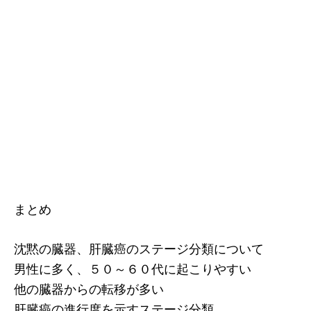
まとめ
沈黙の臓器、肝臓癌のステージ分類について
男性に多く、５０～６０代に起こりやすい
他の臓器からの転移が多い
肝臓癌の進行度を示すステージ分類