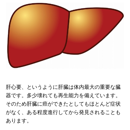
肝心要、というように肝臓は体内最大の重要な臓
器です。多少壊れても再生能力を備えています。
そのため肝臓に癌ができたとしてもほとんど症状
がなく、ある程度進行してから発見されることも
あります。