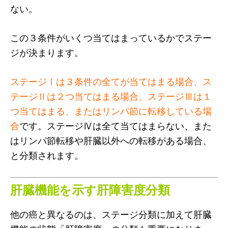
ない。
この３条件がいくつ当てはまっているかでステー
ジが決まります。
ステージⅠは３条件の全てが当てはまる場合、ス
テージⅡは２つ当てはまる場合、ステージⅢは１
つ当てはまる、またはリンパ節に転移している場
合
です。ステージⅣは全て当てはまらない、また
はリンパ節転移や肝臓以外への転移がある場合、
と分類されます。
肝臓機能を示す肝障害度分類
他の癌と異なるのは、ステージ分類に加えて肝臓