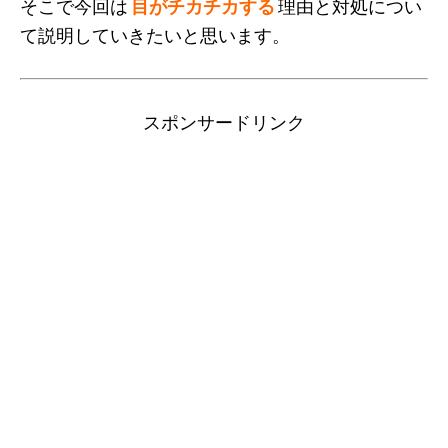
そこで今回は
目がチカチカする
理由と対処につい
て説明していきたいと思います。
スポンサードリンク