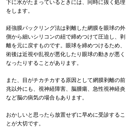
下に水がたまっているときには、同時に抜く処理
をします。
経強膜パックリング法は剥離した網膜を眼球の外
側から細いシリコンの紐で締めつけて圧迫し、剥
離を元に戻すものです。眼球を締めつけるため、
術後は近視や乱視が悪化したり眼球の動きが悪く
なったりすることがあります。
また、目がチカチカする原因として網膜剥離の前
兆以外にも、視神経障害、脳腫瘍、急性視神経炎
など脳の病気の場合もあります。
おかしいと思ったら放置せずに早めに受診するこ
とが大切です。