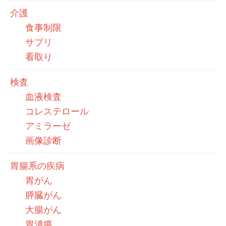
介護
食事制限
サプリ
看取り
検査
血液検査
コレステロール
アミラーゼ
画像診断
胃腸系の疾病
胃がん
膵臓がん
大腸がん
胃潰瘍