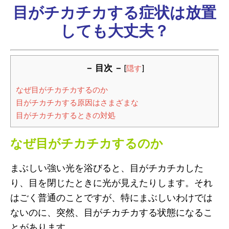
目がチカチカする症状は放置
しても大丈夫？
－ 目次 －
[
隠す
]
なぜ目がチカチカするのか
目がチカチカする原因はさまざまな
目がチカチカするときの対処
なぜ目がチカチカするのか
まぶしい強い光を浴びると、目がチカチカした
り、目を閉じたときに光が見えたりします。それ
はごく普通のことですが、特にまぶしいわけでは
ないのに、突然、目がチカチカする状態になるこ
とがあります。