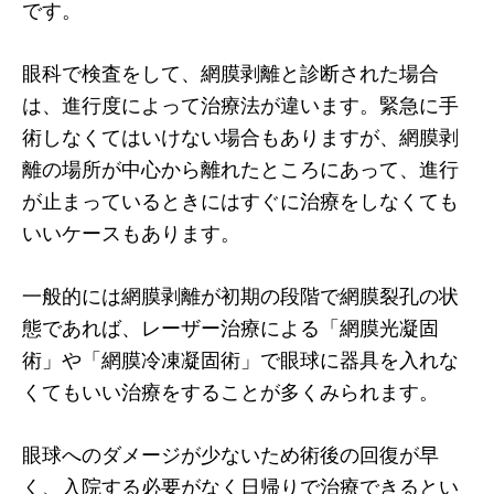
です。
眼科で検査をして、網膜剥離と診断された場合
は、進行度によって治療法が違います。緊急に手
術しなくてはいけない場合もありますが、網膜剥
離の場所が中心から離れたところにあって、進行
が止まっているときにはすぐに治療をしなくても
いいケースもあります。
一般的には網膜剥離が初期の段階で網膜裂孔の状
態であれば、レーザー治療による「網膜光凝固
術」や「網膜冷凍凝固術」で眼球に器具を入れな
くてもいい治療をすることが多くみられます。
眼球へのダメージが少ないため術後の回復が早
く、入院する必要がなく日帰りで治療できるとい