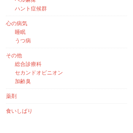
ハント症候群
心の病気
睡眠
うつ病
その他
総合診療科
セカンドオピニオン
加齢臭
薬剤
食いしばり