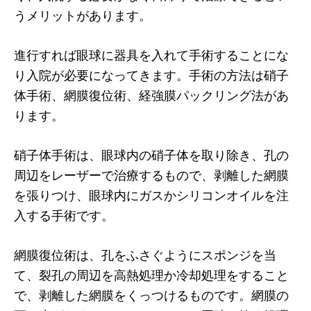
うメリットがあります。
進行すれば眼球に器具を入れて手術することにな
り入院が必要になってきます。手術の方法は硝子
体手術、網膜復位術、経強膜パックリング法があ
ります。
硝子体手術は、眼球内の硝子体を取り除き、孔の
周辺をレーザーで治療するもので、剥離した網膜
を張りつけ、眼球内にガスかシリコンオイルを注
入する手術です。
網膜復位術は、孔をふさぐようにスポンジを当
て、裂孔の周辺を高熱処理か冷却処理をすること
で、剥離した網膜をくっつけるものです。網膜の