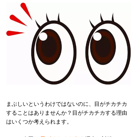
まぶしいというわけではないのに、目がチカチカ
することはありませんか？目がチカチカする理由
はいくつか考えられます。