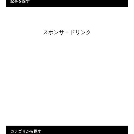
記事を探す
スポンサードリンク
カテゴリから探す