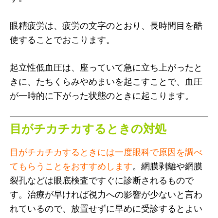
眼精疲労は、疲労の文字のとおり、長時間目を酷
使することでおこります。
起立性低血圧は、座っていて急に立ち上がったと
きに、たちくらみやめまいを起こすことで、血圧
が一時的に下がった状態のときに起こります。
目がチカチカするときの対処
目がチカチカするときには一度眼科で原因を調べ
てもらうことをおすすめします
。網膜剥離や網膜
裂孔などは眼底検査ですぐに診断されるもので
す。治療が早ければ視力への影響が少ないと言わ
れているので、放置せずに早めに受診するとよい