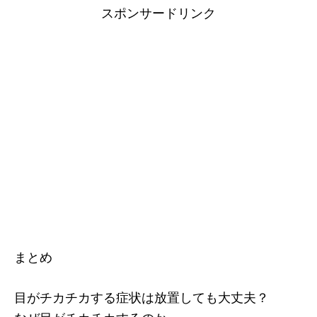
スポンサードリンク
まとめ
目がチカチカする症状は放置しても大丈夫？