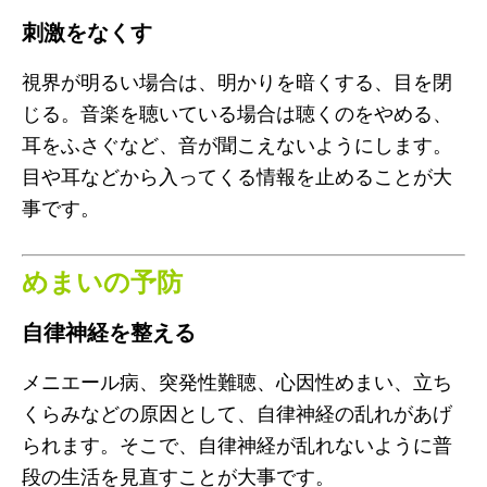
刺激をなくす
視界が明るい場合は、明かりを暗くする、目を閉
じる。音楽を聴いている場合は聴くのをやめる、
耳をふさぐなど、音が聞こえないようにします。
目や耳などから入ってくる情報を止めることが大
事です。
めまいの予防
自律神経を整える
メニエール病、突発性難聴、心因性めまい、立ち
くらみなどの原因として、自律神経の乱れがあげ
られます。そこで、自律神経が乱れないように普
段の生活を見直すことが大事です。