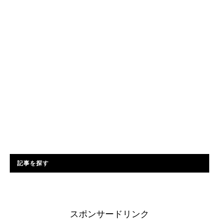
記事を探す
スポンサードリンク