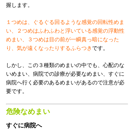
握します。
１つめは、ぐるぐる回るような感覚の回転性めま
い、２つめはふわふわと浮いている感覚の浮動性
めまい、３つめは目の前が一瞬真っ暗になった
り、気が遠くなったりするふらつき
です。
しかし、この３種類のめまいの中でも、心配のな
いめまい、病院での診療が必要なめまい、すぐに
病院へ行く必要のあるめまいがあるので注意が必
要です。
危険なめまい
すぐに病院へ