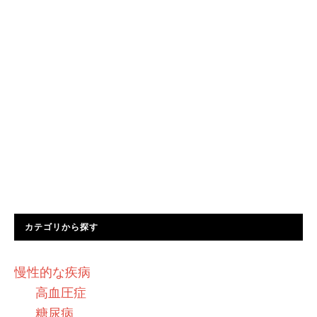
カテゴリから探す
慢性的な疾病
高血圧症
糖尿病