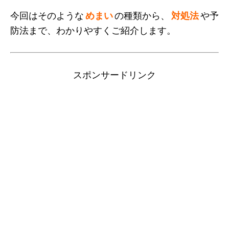
今回はそのような
めまい
の種類から、
対処法
や予
防法まで、わかりやすくご紹介します。
スポンサードリンク