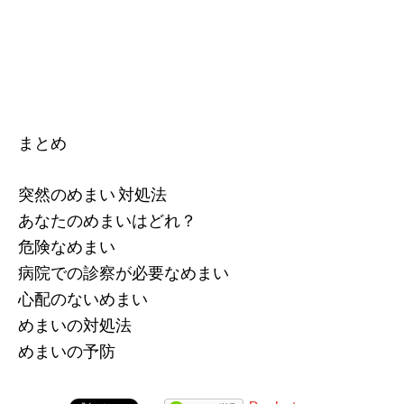
まとめ
突然のめまい 対処法
あなたのめまいはどれ？
危険なめまい
病院での診察が必要なめまい
心配のないめまい
めまいの対処法
めまいの予防