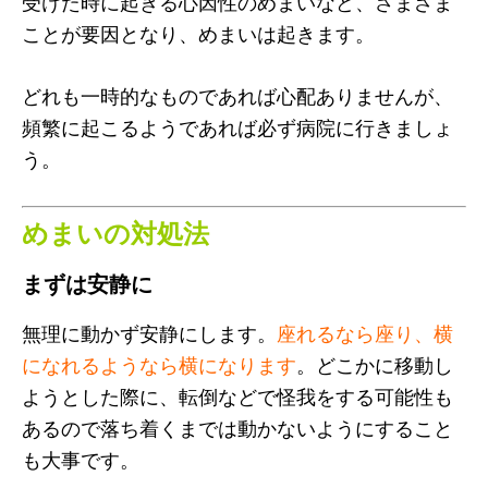
受けた時に起きる心因性のめまいなど、さまざま
ことが要因となり、めまいは起きます。
どれも一時的なものであれば心配ありませんが、
頻繁に起こるようであれば必ず病院に行きましょ
う。
めまいの対処法
まずは安静に
無理に動かず安静にします。
座れるなら座り、横
になれるようなら横になります
。どこかに移動し
ようとした際に、転倒などで怪我をする可能性も
あるので落ち着くまでは動かないようにすること
も大事です。