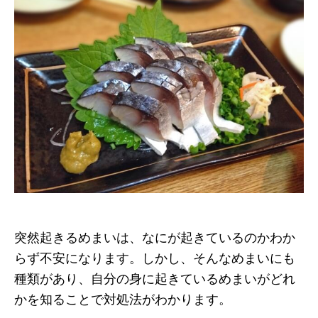
突然起きるめまいは、なにが起きているのかわか
らず不安になります。しかし、そんなめまいにも
種類があり、自分の身に起きているめまいがどれ
かを知ることで対処法がわかります。