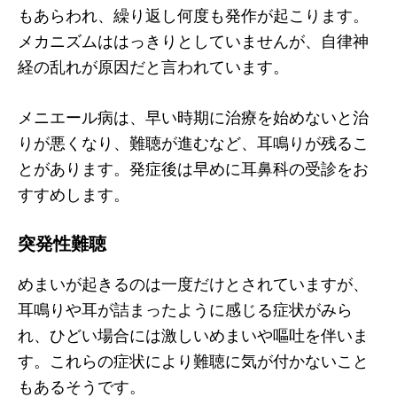
もあらわれ、繰り返し何度も発作が起こります。
メカニズムははっきりとしていませんが、自律神
経の乱れが原因だと言われています。
メニエール病は、早い時期に治療を始めないと治
りが悪くなり、難聴が進むなど、耳鳴りが残るこ
とがあります。発症後は早めに耳鼻科の受診をお
すすめします。
突発性難聴
めまいが起きるのは一度だけとされていますが、
耳鳴りや耳が詰まったように感じる症状がみら
れ、ひどい場合には激しいめまいや嘔吐を伴いま
す。これらの症状により難聴に気が付かないこと
もあるそうです。