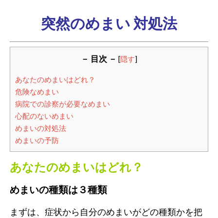
突然のめまい 対処法
－ 目次 －
[
隠す
]
あなたのめまいはどれ？
危険なめまい
病院での診察が必要なめまい
心配のないめまい
めまいの対処法
めまいの予防
あなたのめまいはどれ？
めまいの種類は３種類
まずは、症状から自分のめまいがどの種類かを把