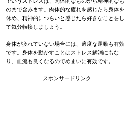
でいうストレスは、肉体的なものから精神的なも
のまで含みます。肉体的な疲れを感じたら身体を
休め、精神的につらいと感じたら好きなことをし
て気分転換しましょう。
身体が疲れていない場合には、適度な運動も有効
です。身体を動かすことはストレス解消にもな
り、血流も良くなるのでめまいに有効です。
スポンサードリンク