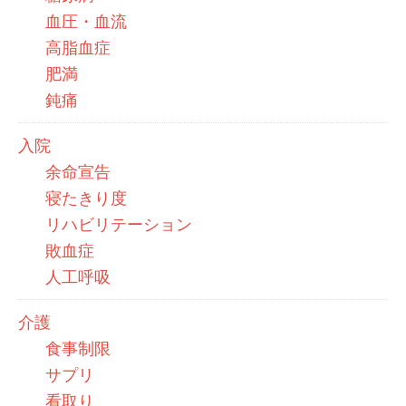
血圧・血流
高脂血症
肥満
鈍痛
入院
余命宣告
寝たきり度
リハビリテーション
敗血症
人工呼吸
介護
食事制限
サプリ
看取り