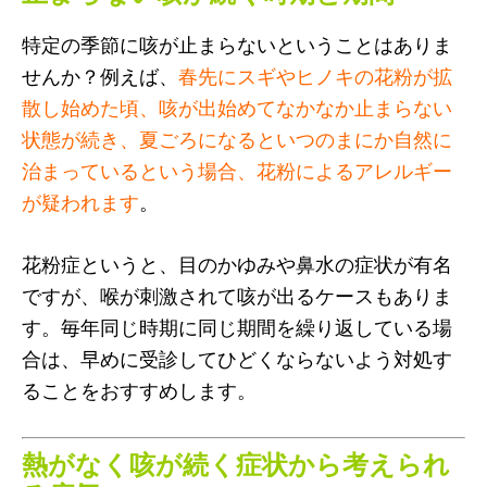
特定の季節に咳が止まらないということはありま
せんか？例えば、
春先にスギやヒノキの花粉が拡
散し始めた頃、咳が出始めてなかなか止まらない
状態が続き、夏ごろになるといつのまにか自然に
治まっているという場合、花粉によるアレルギー
が疑われます
。
花粉症というと、目のかゆみや鼻水の症状が有名
ですが、喉が刺激されて咳が出るケースもありま
す。毎年同じ時期に同じ期間を繰り返している場
合は、早めに受診してひどくならないよう対処す
ることをおすすめします。
熱がなく咳が続く症状から考えられ