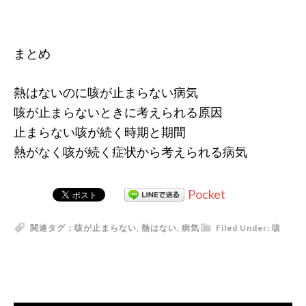
まとめ
熱はないのに咳が止まらない病気
咳が止まらないときに考えられる原因
止まらない咳が続く時期と期間
熱がなく咳が続く症状から考えられる病気
Pocket
関連タグ：
咳が止まらない
,
熱はない
,
病気
Filed Under:
咳