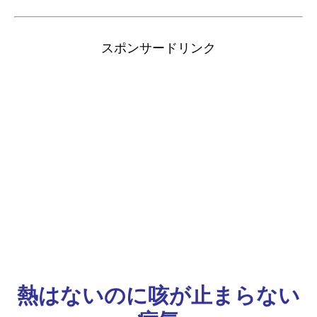
スポンサードリンク
熱はないのに咳が止まらない