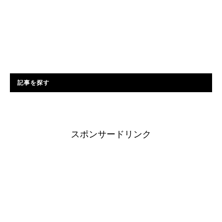
記事を探す
スポンサードリンク