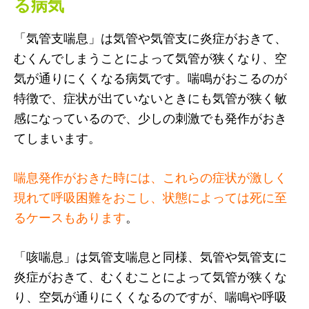
る病気
「気管支喘息」は気管や気管支に炎症がおきて、
むくんでしまうことによって気管が狭くなり、空
気が通りにくくなる病気です。喘鳴がおこるのが
特徴で、症状が出ていないときにも気管が狭く敏
感になっているので、少しの刺激でも発作がおき
てしまいます。
喘息発作がおきた時には、これらの症状が激しく
現れて呼吸困難をおこし、状態によっては死に至
るケースもあります
。
「咳喘息」は気管支喘息と同様、気管や気管支に
炎症がおきて、むくむことによって気管が狭くな
り、空気が通りにくくなるのですが、喘鳴や呼吸