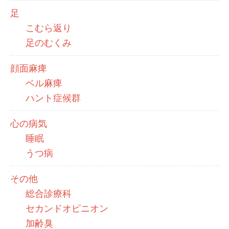
足
こむら返り
足のむくみ
顔面麻痺
ベル麻痺
ハント症候群
心の病気
睡眠
うつ病
その他
総合診療科
セカンドオピニオン
加齢臭