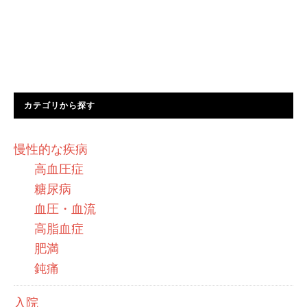
カテゴリから探す
慢性的な疾病
高血圧症
糖尿病
血圧・血流
高脂血症
肥満
鈍痛
入院