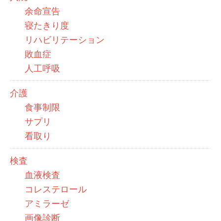
余命宣告
寝たきり度
リハビリテーション
敗血症
人工呼吸
介護
食事制限
サプリ
看取り
検査
血液検査
コレステロール
アミラーゼ
画像診断