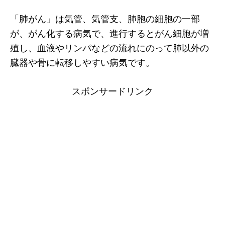
「肺がん」は気管、気管支、肺胞の細胞の一部
が、がん化する病気で、進行するとがん細胞が増
殖し、血液やリンパなどの流れにのって肺以外の
臓器や骨に転移しやすい病気です。
スポンサードリンク