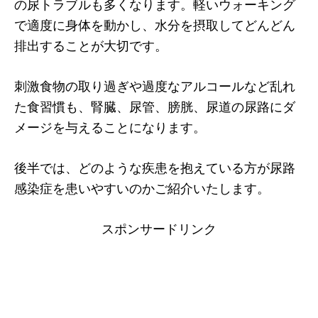
の尿トラブルも多くなります。軽いウォーキング
で適度に身体を動かし、水分を摂取してどんどん
排出することが大切です。
刺激食物の取り過ぎや過度なアルコールなど乱れ
た食習慣も、腎臓、尿管、膀胱、尿道の尿路にダ
メージを与えることになります。
後半では、どのような疾患を抱えている方が尿路
感染症を患いやすいのかご紹介いたします。
スポンサードリンク