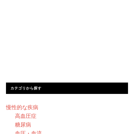
カテゴリから探す
慢性的な疾病
高血圧症
糖尿病
血圧・血流