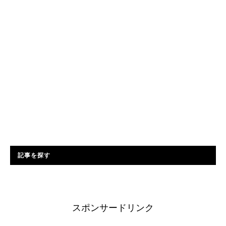
記事を探す
スポンサードリンク