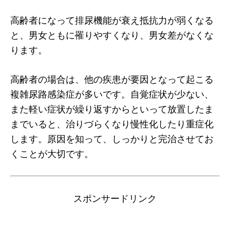
高齢者になって排尿機能が衰え抵抗力が弱くなる
と、男女ともに罹りやすくなり、男女差がなくな
ります。
高齢者の場合は、他の疾患が要因となって起こる
複雑尿路感染症が多いです。自覚症状が少ない、
また軽い症状が繰り返すからといって放置したま
までいると、治りづらくなり慢性化したり重症化
します。原因を知って、しっかりと完治させてお
くことが大切です。
スポンサードリンク