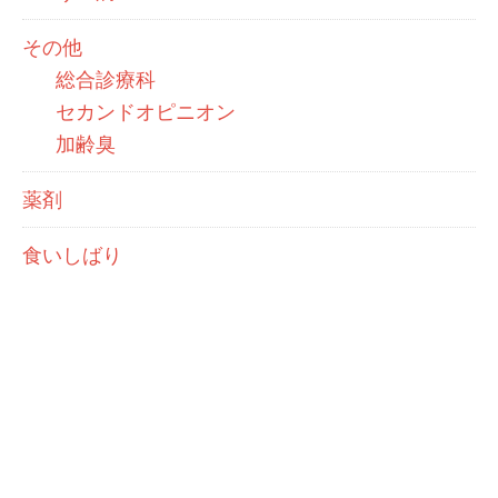
その他
総合診療科
セカンドオピニオン
加齢臭
薬剤
食いしばり