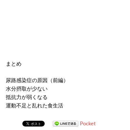
まとめ
尿路感染症の原因（前編）
水分摂取が少ない
抵抗力が弱くなる
運動不足と乱れた食生活
Pocket