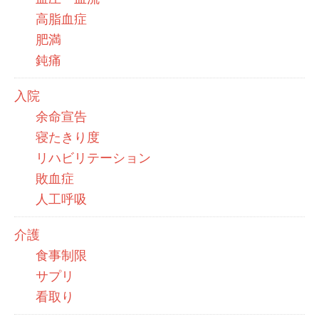
高脂血症
肥満
鈍痛
入院
余命宣告
寝たきり度
リハビリテーション
敗血症
人工呼吸
介護
食事制限
サプリ
看取り