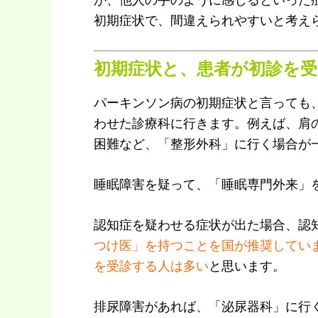
初期症状で、間違えられやすいと考え
初期症状と、患者が初診を
パーキンソン病の初期症状と言っても
わせた診療科に行きます。例えば、肩
困難など、「整形外科」に行く場合が
睡眠障害を疑って、「睡眠専門外来」
認知症を疑わせる症状が出た場合、認
つけ医」を持つことを国が推奨してい
を受診する人は多い
と思います。
排尿障害があれば、「泌尿器科」に行