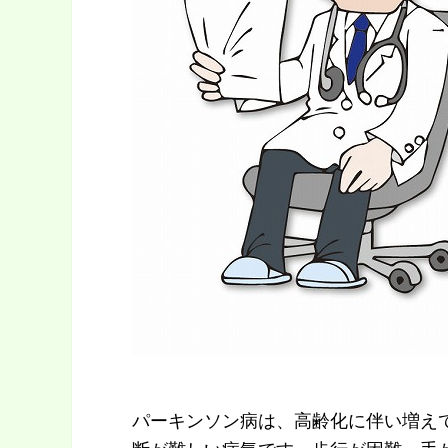
パーキンソン病は、高齢化に伴い増え