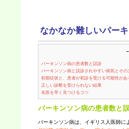
なかなか難しいパーキ
－
パーキンソン病の患者数と誤診
パーキンソン病と誤診されやすい病気とその
初期症状と、患者が初診を受ける可能性があ
正しい診断を受けられない結果
名医を早く見つけるコツ
パーキンソン病の患者数と
パーキンソン病は、イギリス人医師によ