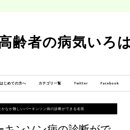
高齢者の病気いろ
はじめての方へ
カテゴリ一覧
Twitter
Facebook
なかなか難しいパーキンソン病の診断ができる名医
ーキンソン病の診断がで