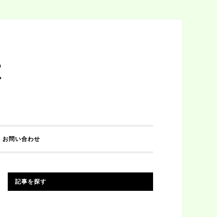
は
お問い合わせ
記事を探す