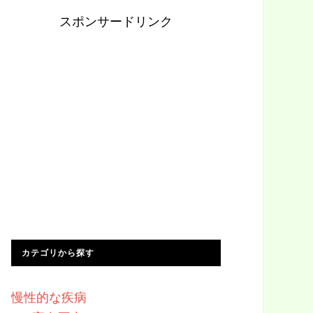
スポンサードリンク
カテゴリから探す
慢性的な疾病