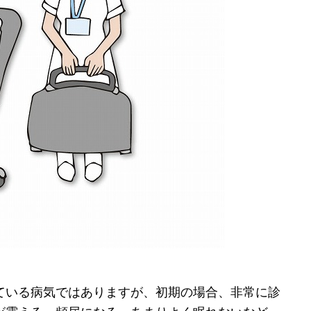
ている病気ではありますが、初期の場合、非常に診