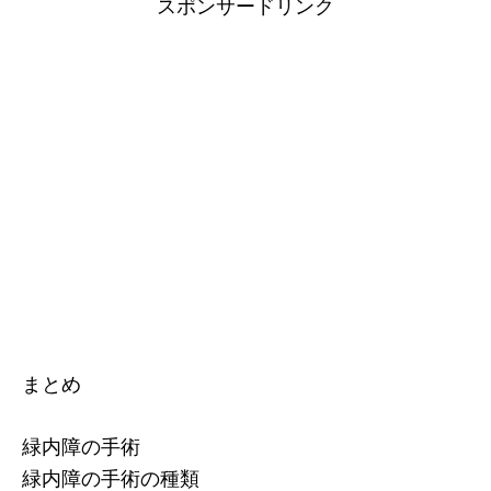
スポンサードリンク
まとめ
緑内障の手術
緑内障の手術の種類