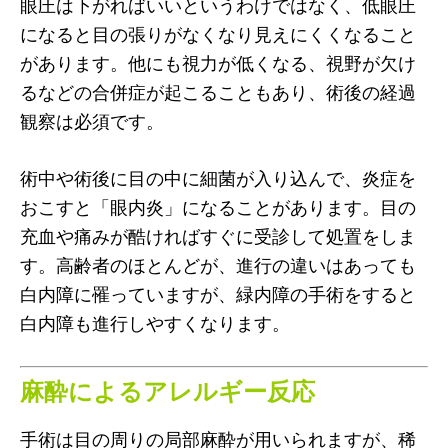
眼圧は下がればいいというわけではなく、低眼圧
になると目の張りがなくなり見えにくくなること
があります。他にも視力が低くなる、視野が欠け
るなどの合併症が起こることもあり、術後の経過
観察は必須です。
術中や術後に目の中に細菌が入り込んで、炎症を
おこすと「眼内炎」になることがあります。目の
充血や痛みが酷ければすぐに受診して処置をしま
す。高齢者のほとんどが、進行の違いはあっても
白内障に罹っていますが、緑内障の手術をすると
白内障も進行しやすくなります。
麻酔によるアレルギー反応
手術は目の周りの局部麻酔が用いられますが、稀