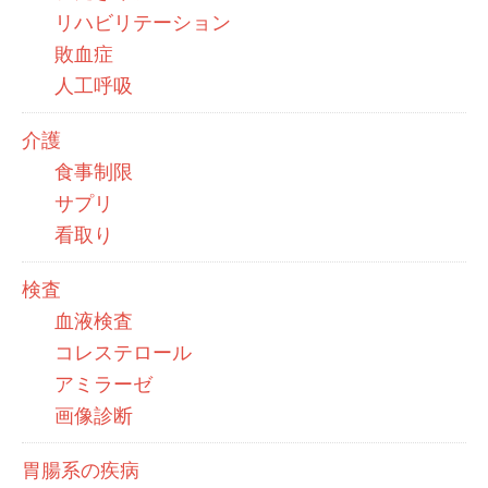
リハビリテーション
敗血症
人工呼吸
介護
食事制限
サプリ
看取り
検査
血液検査
コレステロール
アミラーゼ
画像診断
胃腸系の疾病