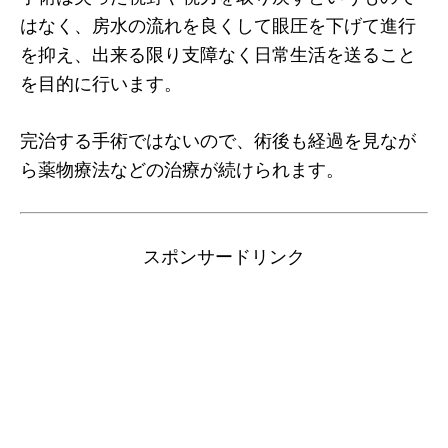
はなく、房水の流れを良くして眼圧を下げて進行
を抑え、出来る限り支障なく日常生活を送ること
を目的に行います。
完治する手術ではないので、術後も経過を見なが
ら薬物療法などの治療が続けられます。
スポンサードリンク