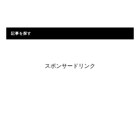
記事を探す
スポンサードリンク