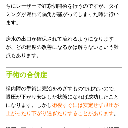
ちにレーザーで虹彩切開術を行うのですが、タイ
ミングが遅れて隅角が塞がってしまった時に行い
ます。
房水の出口が確保されて流れるようになります
が、どの程度の改善になるかは解らないという難
点もあります。
手術の合併症
緑内障の手術は完治をめざすものではないので、
眼圧が下がり安定した状態になれば成功したこと
になります。しかし
術後すぐには安定せず眼圧が
上がったり下がり過ぎたりすることがあります
。