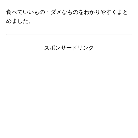
食べていいもの・ダメなものをわかりやすくまと
めました。
スポンサードリンク