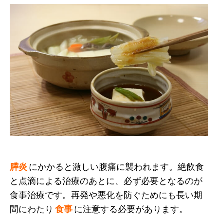
膵炎
にかかると激しい腹痛に襲われます。絶飲食
と点滴による治療のあとに、必ず必要となるのが
食事治療です。再発や悪化を防ぐためにも長い期
間にわたり
食事
に注意する必要があります。