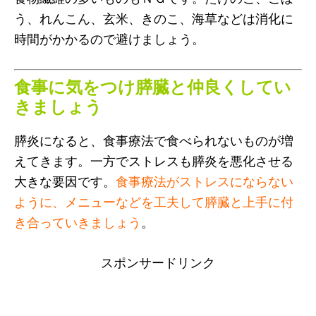
う、れんこん、玄米、きのこ、海草などは消化に
時間がかかるので避けましょう。
食事に気をつけ膵臓と仲良くしてい
きましょう
膵炎になると、食事療法で食べられないものが増
えてきます。一方でストレスも膵炎を悪化させる
大きな要因です。
食事療法がストレスにならない
ように、メニューなどを工夫して膵臓と上手に付
き合っていきましょう
。
スポンサードリンク