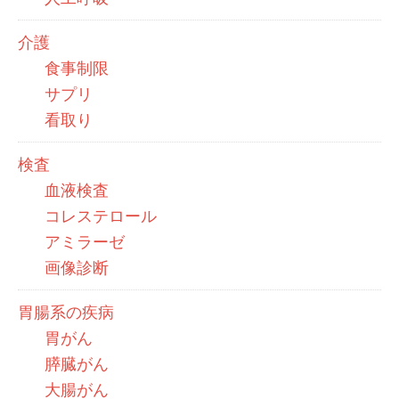
介護
食事制限
サプリ
看取り
検査
血液検査
コレステロール
アミラーゼ
画像診断
胃腸系の疾病
胃がん
膵臓がん
大腸がん