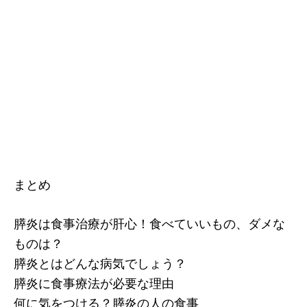
まとめ
膵炎は食事治療が肝心！食べていいもの、ダメな
ものは？
膵炎とはどんな病気でしょう？
膵炎に食事療法が必要な理由
何に気をつける？膵炎の人の食事