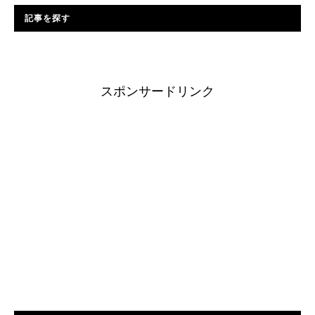
記事を探す
スポンサードリンク