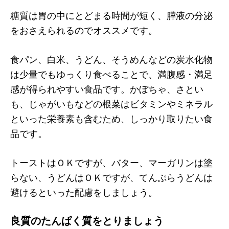
糖質は胃の中にとどまる時間が短く、膵液の分泌
をおさえられるのでオススメです。
食パン、白米、うどん、そうめんなどの炭水化物
は少量でもゆっくり食べることで、満腹感・満足
感が得られやすい食品です。かぼちゃ、さとい
も、じゃがいもなどの根菜はビタミンやミネラル
といった栄養素も含むため、しっかり取りたい食
品です。
トーストはＯＫですが、バター、マーガリンは塗
らない、うどんはＯＫですが、てんぷらうどんは
避けるといった配慮をしましょう。
良質のたんぱく質をとりましょう