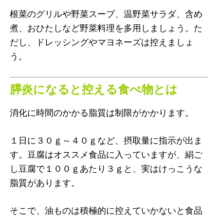
根菜のグリルや野菜スープ、温野菜サラダ、含め
煮、おひたしなど野菜料理を多用しましょう。た
だし、ドレッシングやマヨネーズは控えましょ
う。
膵炎になると控える食べ物とは
消化に時間のかかる脂質は制限がかかります。
１日に３０ｇ～４０ｇなど、摂取量に指示が出ま
す。豆腐はオススメ食品に入っていますが、絹ご
し豆腐で１００ｇあたり３ｇと、実はけっこうな
脂質があります。
そこで、油ものは積極的に控えていかないと食品