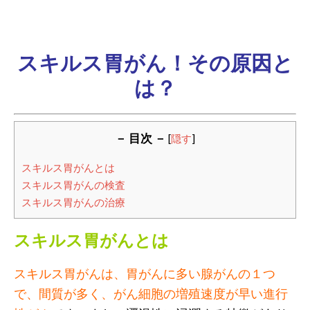
スキルス胃がん！その原因と
は？
－ 目次 －
[
隠す
]
スキルス胃がんとは
スキルス胃がんの検査
スキルス胃がんの治療
スキルス胃がんとは
スキルス胃がんは、胃がんに多い腺がんの１つ
で、間質が多く、がん細胞の増殖速度が早い進行