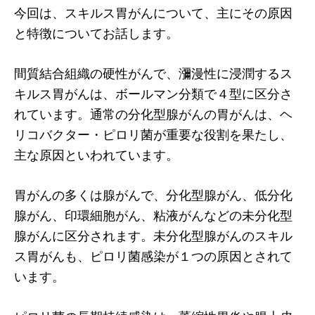
今回は、スキルス胃がんについて、主にその原因
と特徴についてお話します。
間質結合組織の硬性がんで、瀰漫性に浸潤するス
キルス胃がんは、ボールマン分類で４型に区分さ
れています。通常の分化型腺がんの胃がんは、ヘ
リコバクター・ピロリ菌が重要な役割を果たし、
主な原因といわれています。
胃がんの多くは腺がんで、分化型腺がん、低分化
腺がん、印環細胞がん、粘液がんなどの未分化型
腺がんに区分されます。未分化型腺がんのスキル
ス胃がんも、ピロリ菌感染が１つの原因とされて
います。