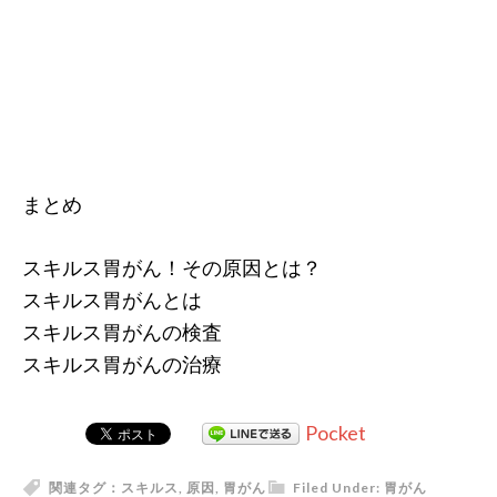
まとめ
スキルス胃がん！その原因とは？
スキルス胃がんとは
スキルス胃がんの検査
スキルス胃がんの治療
Pocket
関連タグ：
スキルス
,
原因
,
胃がん
Filed Under:
胃がん