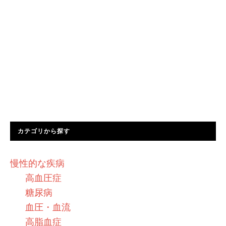
カテゴリから探す
慢性的な疾病
高血圧症
糖尿病
血圧・血流
高脂血症