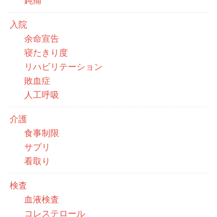
鈍痛
入院
余命宣告
寝たきり度
リハビリテーション
敗血症
人工呼吸
介護
食事制限
サプリ
看取り
検査
血液検査
コレステロール