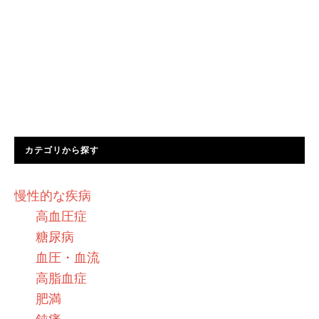
カテゴリから探す
慢性的な疾病
高血圧症
糖尿病
血圧・血流
高脂血症
肥満