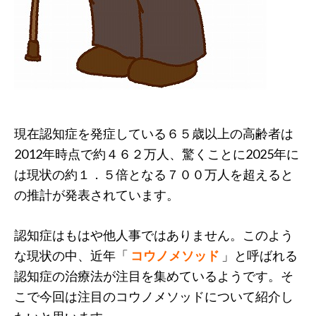
現在認知症を発症している６５歳以上の高齢者は
2012年時点で約４６２万人、驚くことに2025年に
は現状の約１．５倍となる７００万人を超えると
の推計が発表されています。
認知症はもはや他人事ではありません。このよう
な現状の中、近年「
コウノメソッド
」と呼ばれる
認知症の治療法が注目を集めているようです。そ
こで今回は注目のコウノメソッドについて紹介し