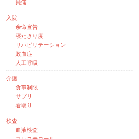
鈍痛
入院
余命宣告
寝たきり度
リハビリテーション
敗血症
人工呼吸
介護
食事制限
サプリ
看取り
検査
血液検査
コレステロール