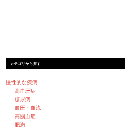
カテゴリから探す
慢性的な疾病
高血圧症
糖尿病
血圧・血流
高脂血症
肥満