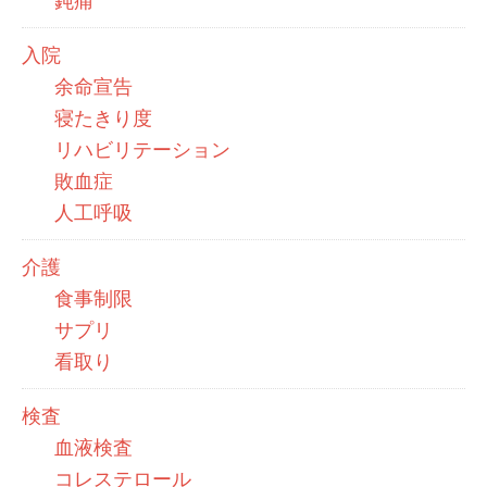
鈍痛
入院
余命宣告
寝たきり度
リハビリテーション
敗血症
人工呼吸
介護
食事制限
サプリ
看取り
検査
血液検査
コレステロール