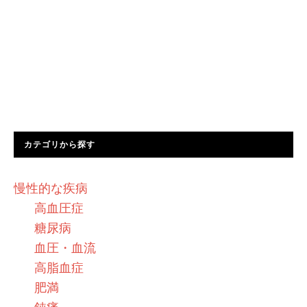
カテゴリから探す
慢性的な疾病
高血圧症
糖尿病
血圧・血流
高脂血症
肥満