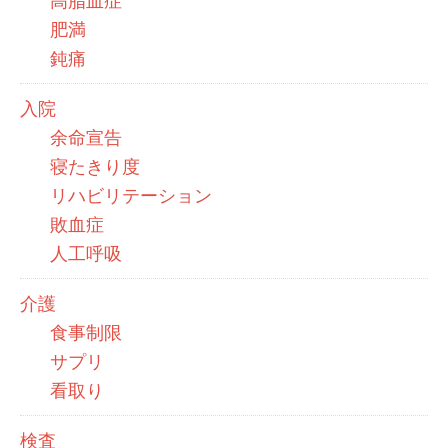
高脂血症
肥満
鈍痛
入院
余命宣告
寝たきり度
リハビリテーション
敗血症
人工呼吸
介護
食事制限
サプリ
看取り
検査