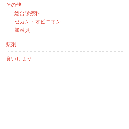
その他
総合診療科
セカンドオピニオン
加齢臭
薬剤
食いしばり