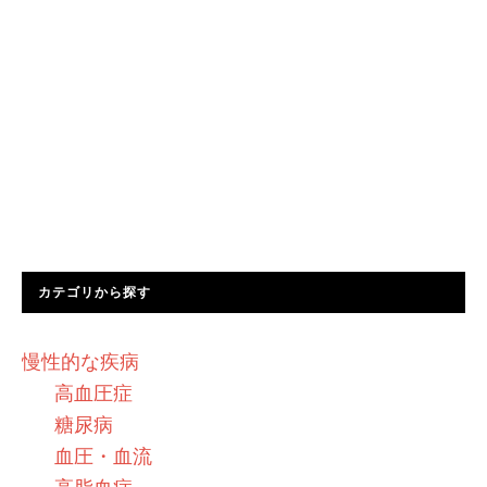
カテゴリから探す
慢性的な疾病
高血圧症
糖尿病
血圧・血流