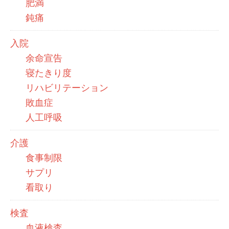
肥満
鈍痛
入院
余命宣告
寝たきり度
リハビリテーション
敗血症
人工呼吸
介護
食事制限
サプリ
看取り
検査
血液検査