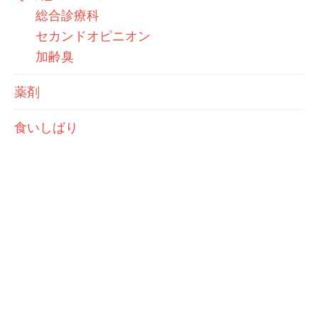
総合診療科
セカンドオピニオン
加齢臭
薬剤
食いしばり