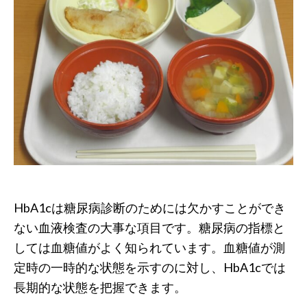
HbA1cは糖尿病診断のためには欠かすことができ
ない血液検査の大事な項目です。糖尿病の指標と
しては血糖値がよく知られています。血糖値が測
定時の一時的な状態を示すのに対し、HbA1cでは
長期的な状態を把握できます。