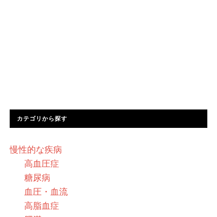
カテゴリから探す
慢性的な疾病
高血圧症
糖尿病
血圧・血流
高脂血症