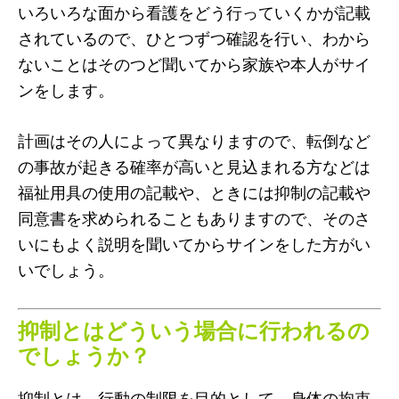
いろいろな面から看護をどう行っていくかが記載
されているので、ひとつずつ確認を行い、わから
ないことはそのつど聞いてから家族や本人がサイ
ンをします。
計画はその人によって異なりますので、転倒など
の事故が起きる確率が高いと見込まれる方などは
福祉用具の使用の記載や、ときには抑制の記載や
同意書を求められることもありますので、そのさ
いにもよく説明を聞いてからサインをした方がい
いでしょう。
抑制とはどういう場合に行われるの
でしょうか？
抑制とは、行動の制限を目的として、身体の拘束