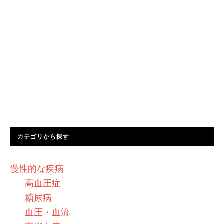
カテゴリから探す
慢性的な疾病
高血圧症
糖尿病
血圧・血流