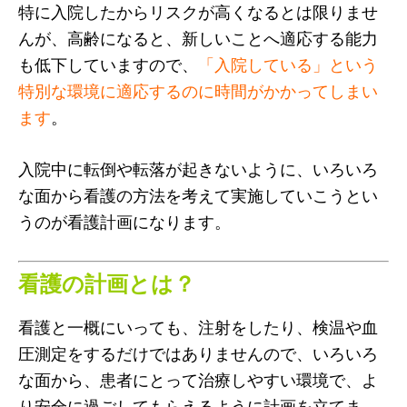
特に入院したからリスクが高くなるとは限りませ
んが、高齢になると、新しいことへ適応する能力
も低下していますので、
「入院している」という
特別な環境に適応するのに時間がかかってしまい
ます
。
入院中に転倒や転落が起きないように、いろいろ
な面から看護の方法を考えて実施していこうとい
うのが看護計画になります。
看護の計画とは？
看護と一概にいっても、注射をしたり、検温や血
圧測定をするだけではありませんので、いろいろ
な面から、患者にとって治療しやすい環境で、よ
り安全に過ごしてもらえるように計画を立てま