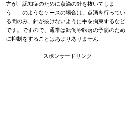
方が、認知症のために点滴の針を抜いてしま
う。」のようなケースの場合は、点滴を行ってい
る間のみ、針が抜けないように手を拘束するなど
です。ですので、通常は転倒や転落の予防のため
に抑制をすることはあまりありません。
スポンサードリンク