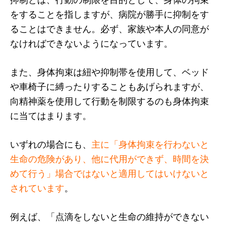
をすることを指しますが、病院が勝手に抑制をす
ることはできません。必ず、家族や本人の同意が
なければできないようになっています。
また、身体拘束は紐や抑制帯を使用して、ベッド
や車椅子に縛ったりすることもあげられますが、
向精神薬を使用して行動を制限するのも身体拘束
に当てはまります。
いずれの場合にも、
主に「身体拘束を行わないと
生命の危険があり、他に代用ができず、時間を決
めて行う」場合ではないと適用してはいけないと
されています
。
例えば、「点滴をしないと生命の維持ができない