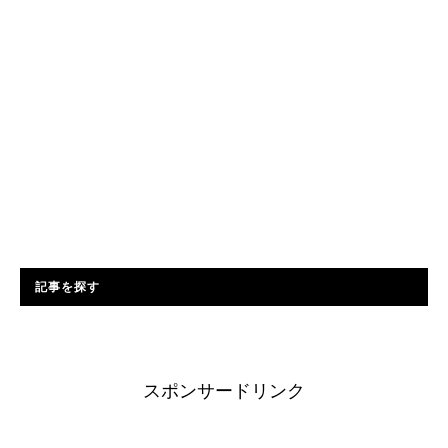
記事を探す
スポンサードリンク