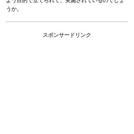
うか。
スポンサードリンク