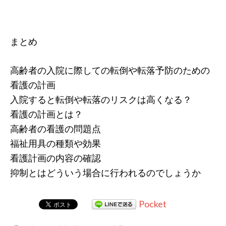
まとめ
高齢者の入院に際しての転倒や転落予防のための
看護の計画
入院すると転倒や転落のリスクは高くなる？
看護の計画とは？
高齢者の看護の問題点
福祉用具の種類や効果
看護計画の内容の確認
抑制とはどういう場合に行われるのでしょうか
Pocket