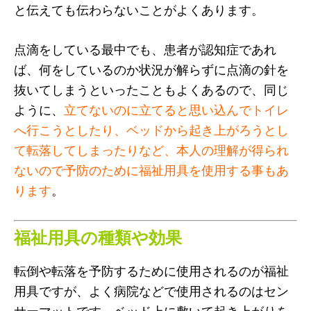
と伝えても伝わらないことがよくあります。
点滴をしている最中でも、患者が認知症であれ
ば、何をしているのか状況が解らずに点滴の針を
抜いてしまうといったこともよくあるので、同じ
ように、
立てないのに立てると思い込んでトイレ
へ行こうとしたり、ベッドから起き上がろうとし
て転落してしまったりなど、本人の理解が得られ
ないので予防のために福祉用具を使用する事もあ
ります
。
福祉用具の種類や効果
転倒や転落を予防するために使用されるのが福祉
用具ですが、よく病院などで使用されるのはセン
サーマットです。ベッド上に敷いて起き上がりを