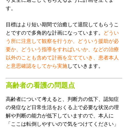
す。
目標はより短い期間で治癒して退院してもらうこ
とですので多角的な計画になっています。
どうい
う所に注意して観察を行うか、どういう援助が必
要か、どういう指導をすればいいか、などの治療
以外のことも含めて計画を立てていき、患者本人
と意思確認をしてから実施
していきます。
高齢者の看護の問題点
高齢者について考えると、判断力の低下、認知症
の発症など日常生活をおくる上で必要な状況の理
解や判断の能力が低下していますので、本人に
「ここは転倒しやすいので気をつけてください」