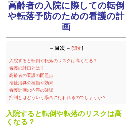
高齢者の入院に際しての転倒
や転落予防のための看護の計
画
－ 目次 －
[
隠す
]
入院すると転倒や転落のリスクは高くなる？
看護の計画とは？
高齢者の看護の問題点
福祉用具の種類や効果
看護計画の内容の確認
抑制とはどういう場合に行われるのでしょうか？
入院すると転倒や転落のリスクは高
くなる？