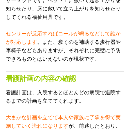
知らせたり、床に敷いて立ち上がりを知らせたり
してくれる福祉用具です。
センサーが反応すればコールが鳴るなどして誰か
が対応します
。また、歩くのを補助する歩行器や
車椅子などもありますが、それぞれに完璧に予防
できるものとはいえないのが現状です。
看護計画の内容の確認
看護計画は、入院するとほとんどの病院で退院す
るまでの計画を立ててくれます。
大まかな計画を立てて本人や家族に了承を得て実
施していく流れになります
が、前述したとおり、