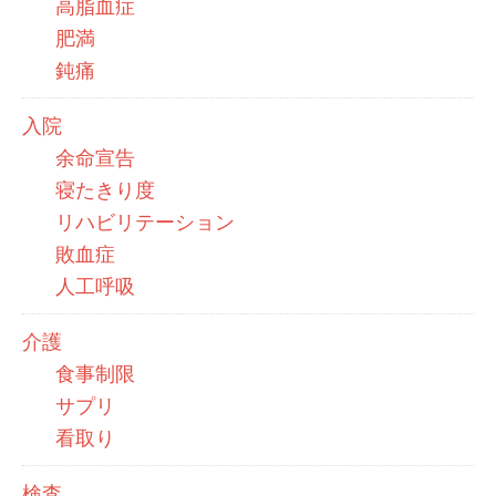
高脂血症
肥満
鈍痛
入院
余命宣告
寝たきり度
リハビリテーション
敗血症
人工呼吸
介護
食事制限
サプリ
看取り
検査