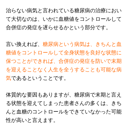
治らない病気と言われている糖尿病の治療におい
て大切なのは、いかに血糖値をコントロールして
合併症の発症を遅らせるかという部分です。
言い換えれば、
糖尿病という病気は、きちんと血
糖値をコントロールして全身状態を良好な状態に
保つことができれば、合併症の発症を防いで末期
を迎えることなく人生を全うすることも可能な病
気
であるということです。
体質的な要因もありますが、糖尿病で末期と言え
る状態を迎えてしまった患者さんの多くは、きち
んと血糖のコントロールをできていなかった可能
性が高いと言えます。