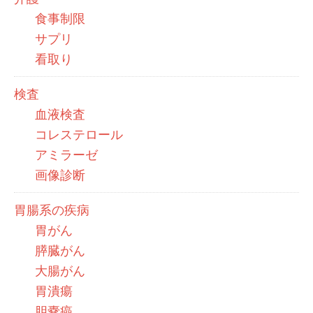
食事制限
サプリ
看取り
検査
血液検査
コレステロール
アミラーゼ
画像診断
胃腸系の疾病
胃がん
膵臓がん
大腸がん
胃潰瘍
胆嚢癌