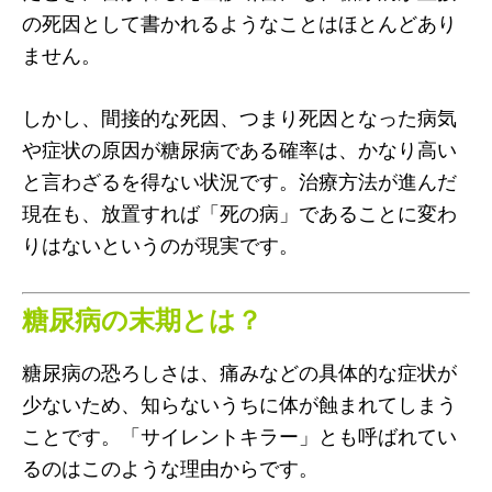
の死因として書かれるようなことはほとんどあり
ません。
しかし、間接的な死因、つまり死因となった病気
や症状の原因が糖尿病である確率は、かなり高い
と言わざるを得ない状況です。治療方法が進んだ
現在も、放置すれば「死の病」であることに変わ
りはないというのが現実です。
糖尿病の末期とは？
糖尿病の恐ろしさは、痛みなどの具体的な症状が
少ないため、知らないうちに体が蝕まれてしまう
ことです。「サイレントキラー」とも呼ばれてい
るのはこのような理由からです。