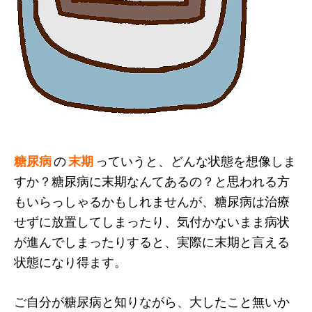
糖尿病
の
末期
っていうと、どんな状態を想像しま
すか？糖尿病に末期なんてあるの？と思われる方
もいらっしゃるかもしれませんが、糖尿病は治療
せずに放置してしまったり、気付かないまま病状
が進んでしまったりすると、実際に末期と言える
状態になり得ます。
ご自分が糖尿病と知りながら、大したこと無いか