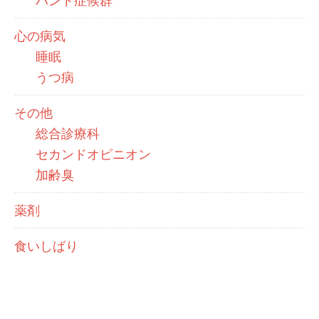
ハント症候群
心の病気
睡眠
うつ病
その他
総合診療科
セカンドオピニオン
加齢臭
薬剤
食いしばり