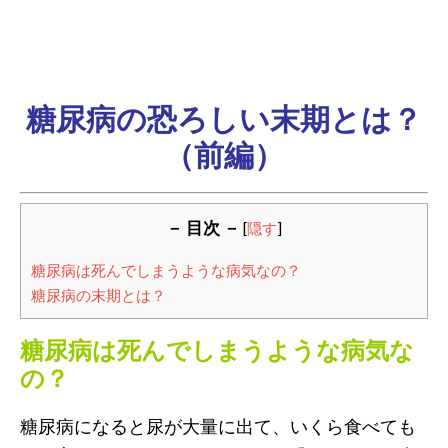
糖尿病の恐ろしい末期とは？
（前編）
－ 目次 －
[
隠す
]
糖尿病は死んでしまうような病気なの？
糖尿病の末期とは？
糖尿病は死んでしまうような病気な
の？
糖尿病になると尿が大量に出て、いくら食べても