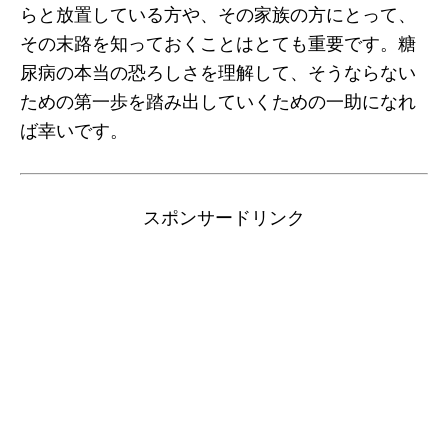
らと放置している方や、その家族の方にとって、
その末路を知っておくことはとても重要です。糖
尿病の本当の恐ろしさを理解して、そうならない
ための第一歩を踏み出していくための一助になれ
ば幸いです。
スポンサードリンク