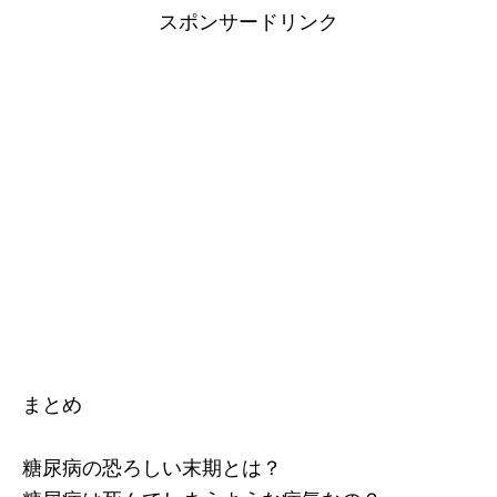
スポンサードリンク
まとめ
糖尿病の恐ろしい末期とは？