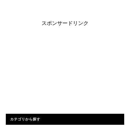
スポンサードリンク
カテゴリから探す