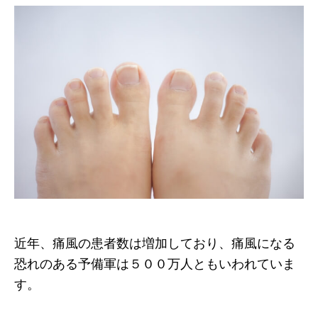
近年、痛風の患者数は増加しており、痛風になる
恐れのある予備軍は５００万人ともいわれていま
す。