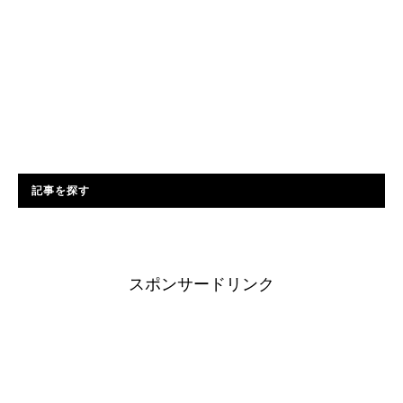
記事を探す
スポンサードリンク