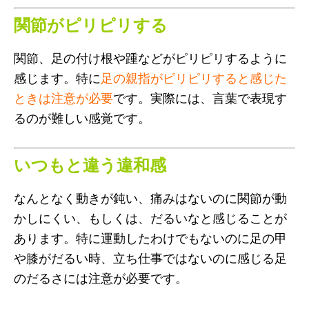
関節がピリピリする
関節、足の付け根や踵などがピリピリするように
感じます。特に
足の親指がピリピリすると感じた
ときは注意が必要
です。実際には、言葉で表現す
るのが難しい感覚です。
いつもと違う違和感
なんとなく動きが鈍い、痛みはないのに関節が動
かしにくい、もしくは、だるいなと感じることが
あります。特に運動したわけでもないのに足の甲
や膝がだるい時、立ち仕事ではないのに感じる足
のだるさには注意が必要です。