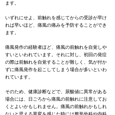
ます。
いずれにせよ、前触れを感じてからの受診が早け
れば早いほど、痛風の痛みを予防することができ
ます。
痛風発作の経験者ほど、痛風の前触れを自覚しや
すいといわれています。それに対し、初回の発症
の際は前触れを自覚することが難しく、気が付か
ずに痛風発作を起こしてしまう場合が多いといわ
れています。
そのため、健康診断などで、尿酸値に異常がある
場合には、日ごろから痛風の前触れに注意してお
くとよいかもしれません。痛風の前触れかもしれ
ないと思える異変を感じた時には整形外科や内科