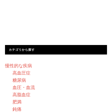
カテゴリから探す
慢性的な疾病
高血圧症
糖尿病
血圧・血流
高脂血症
肥満
鈍痛