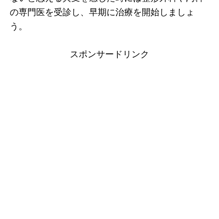
の専門医を受診し、早期に治療を開始しましょ
う。
スポンサードリンク