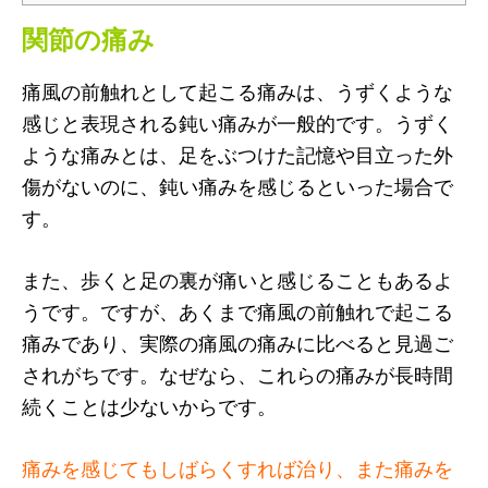
関節の痛み
痛風の前触れとして起こる痛みは、うずくような
感じと表現される鈍い痛みが一般的です。うずく
ような痛みとは、足をぶつけた記憶や目立った外
傷がないのに、鈍い痛みを感じるといった場合で
す。
また、歩くと足の裏が痛いと感じることもあるよ
うです。ですが、あくまで痛風の前触れで起こる
痛みであり、実際の痛風の痛みに比べると見過ご
されがちです。なぜなら、これらの痛みが長時間
続くことは少ないからです。
痛みを感じてもしばらくすれば治り、また痛みを