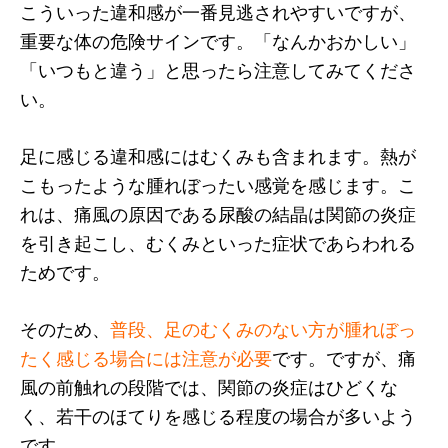
こういった違和感が一番見逃されやすいですが、
重要な体の危険サインです。「なんかおかしい」
「いつもと違う」と思ったら注意してみてくださ
い。
足に感じる違和感にはむくみも含まれます。熱が
こもったような腫れぼったい感覚を感じます。こ
れは、痛風の原因である尿酸の結晶は関節の炎症
を引き起こし、むくみといった症状であらわれる
ためです。
そのため、
普段、足のむくみのない方が腫れぼっ
たく感じる場合には注意が必要
です。ですが、痛
風の前触れの段階では、関節の炎症はひどくな
く、若干のほてりを感じる程度の場合が多いよう
です。