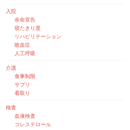
入院
余命宣告
寝たきり度
リハビリテーション
敗血症
人工呼吸
介護
食事制限
サプリ
看取り
検査
血液検査
コレステロール