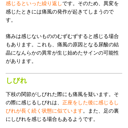
感じるといった繰り返し
です。そのため、異変を
感じたときには痛風の発作が起きてしまうので
す。
痛みは感じないもののむずむずすると感じる場合
もあります。これも、痛風の原因となる尿酸の結
晶になんらかの異常が生じ始めたサインの可能性
があります。
しびれ
下枝の関節がしびれた際にも痛風を疑います。そ
の際に感じるしびれは、
正座をした後に感じるし
びれが長く続く状態に似ています
。また、足の裏
にしびれを感じる場合もあるようです。