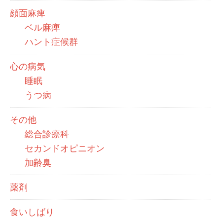
顔面麻痺
ベル麻痺
ハント症候群
心の病気
睡眠
うつ病
その他
総合診療科
セカンドオピニオン
加齢臭
薬剤
食いしばり