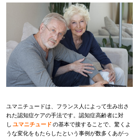
ユマニチュードは、フランス人によって生み出さ
れた認知症ケアの手法です。認知症高齢者に対
し
ユマニチュード
の基本で接することで、驚くよ
うな変化をもたらしたという事例が数多くあがっ