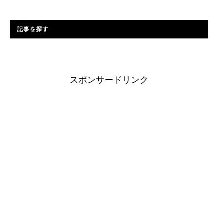
記事を探す
スポンサードリンク