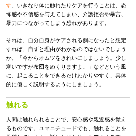
す
。いきなり体に触れたりケアを行うことは、恐
怖感や不信感を与えてしまい、介護拒否や暴言、
暴力につながってしまう恐れがあります。
それは、自分自身がケアされる側になったと想定
すれば、自ずと理由がわかるのではないでしょう
か。「今からオムツをきれいにしましょう。少し
寒いですが布団をめくりますよ。」などという風
に、起こることをできるだけわかりやすく、具体
的に優しく説明するようにしましょう。
触れる
人間は触れられることで、安心感や親近感を覚え
るものです。ユマニチュードでも、触れることを