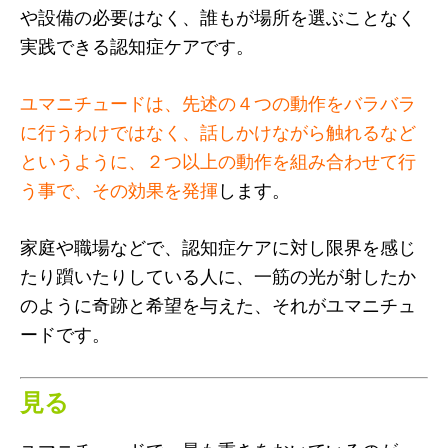
や設備の必要はなく、誰もが場所を選ぶことなく
実践できる認知症ケアです。
ユマニチュードは、先述の４つの動作をバラバラ
に行うわけではなく、話しかけながら触れるなど
というように、２つ以上の動作を組み合わせて行
う事で、その効果を発揮
します。
家庭や職場などで、認知症ケアに対し限界を感じ
たり躓いたりしている人に、一筋の光が射したか
のように奇跡と希望を与えた、それがユマニチュ
ードです。
見る