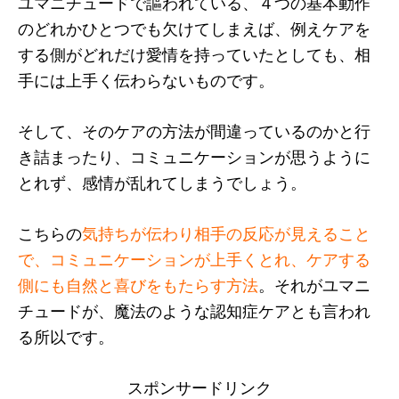
ユマニチュードで謳われている、４つの基本動作
のどれかひとつでも欠けてしまえば、例えケアを
する側がどれだけ愛情を持っていたとしても、相
手には上手く伝わらないものです。
そして、そのケアの方法が間違っているのかと行
き詰まったり、コミュニケーションが思うように
とれず、感情が乱れてしまうでしょう。
こちらの
気持ちが伝わり相手の反応が見えること
で、コミュニケーションが上手くとれ、ケアする
側にも自然と喜びをもたらす方法
。それがユマニ
チュードが、魔法のような認知症ケアとも言われ
る所以です。
スポンサードリンク