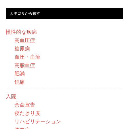
カテゴリから探す
慢性的な疾病
高血圧症
糖尿病
血圧・血流
高脂血症
肥満
鈍痛
入院
余命宣告
寝たきり度
リハビリテーション