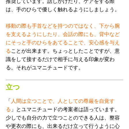
推奨しています。話しかけたり、ケアをする際
は、手のひらで優しく触れるようにしましょう。
移動の際も手首などを持つのではなく、下から腕
を支えるようにしたり、会話の際にも、背中など
にそっと手のひらをあてることで、安心感を与え
る
ことが出来ます。ちょっとしたことですが、意
識をして接するだけで相手に与える印象が変わ
る。それがユマニチュードです。
立つ
「
人間は立つことで、人としての尊厳を自覚す
る
」とユマニチュードの考案者は語っています。
少しでも自分の力で立つことのできる人は、整容
や更衣の際にも、出来るだけ立って行うように心