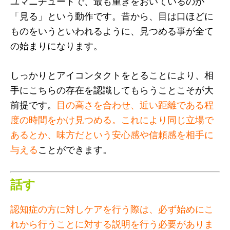
ユマニチュードで、最も重きをおいているのが
「見る」という動作です。昔から、目は口ほどに
ものをいうといわれるように、見つめる事が全て
の始まりになります。
しっかりとアイコンタクトをとることにより、相
手にこちらの存在を認識してもらうことこそが大
前提です。
目の高さを合わせ、近い距離である程
度の時間をかけ見つめる。これにより同じ立場で
あるとか、味方だという安心感や信頼感を相手に
与える
ことができます。
話す
認知症の方に対しケアを行う際は、必ず始めにこ
れから行うことに対する説明を行う必要がありま