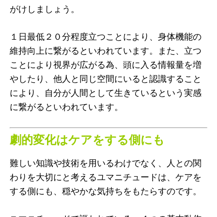
がけしましょう。
１日最低２０分程度立つことにより、身体機能の
維持向上に繋がるといわれています。また、立つ
ことにより視界が広がる為、頭に入る情報量を増
やしたり、他人と同じ空間にいると認識すること
により、自分が人間として生きているという実感
に繋がるといわれています。
劇的変化はケアをする側にも
難しい知識や技術を用いるわけでなく、人との関
わりを大切にと考えるユマニチュードは、ケアを
する側にも、穏やかな気持ちをもたらすのです。