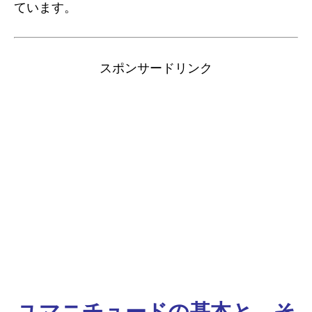
ています。
スポンサードリンク
ユマニチュードの基本と、そ