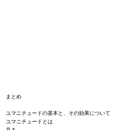
まとめ
ユマニチュードの基本と、その効果について
ユマニチュードとは
見る