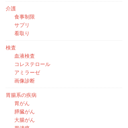
介護
食事制限
サプリ
看取り
検査
血液検査
コレステロール
アミラーゼ
画像診断
胃腸系の疾病
胃がん
膵臓がん
大腸がん
胃潰瘍