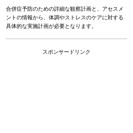
合併症予防のための詳細な観察計画と、アセスメ
ントの情報から、体調やストレスのケアに対する
具体的な実施計画が必要となります。
スポンサードリンク