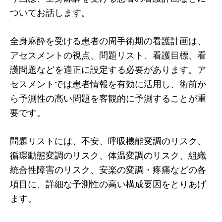
ついてお話します。
全身麻酔を受ける患者の周手術期の看護計画は、
アセスメントの視点、問題リスト、看護目標、看
護問題などを適正に設定する必要があります。ア
セスメントでは患者情報を有効に活用し、術前か
ら予測性の高い問題を客観的に予測することが重
要です。
問題リストには、不安、呼吸機能変調のリスク、
循環動態変調のリスク、体温変調のリスク、組織
統合性障害のリスク、安楽の変調・疼痛などの各
項目に、詳細な予測性の高い構成要因をとりあげ
ます。