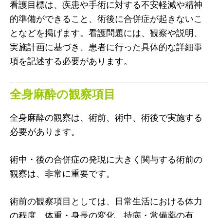
看護目標は、疾患や手術に対する不安軽減や精神
的準備ができること、術後に合併症が起きないこ
となどを掲げます。看護問題には、観察や説明、
実施計画に基づき、患者に行った具体的な詳細事
項を記述する必要があります。
全身麻酔の観察項目
全身麻酔の観察は、術前、術中、術後で実施する
必要があります。
術中・後の合併症の発現に大きく関与する術前の
観察は、非常に重要です。
術前の観察項目としては、日常生活における体力
の程度、体重・身長の変化、持病・常備薬の有