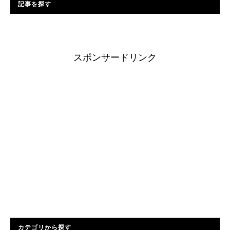
記事を探す
スポンサードリンク
カテゴリから探す