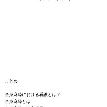
まとめ
全身麻酔における看護とは？
全身麻酔とは