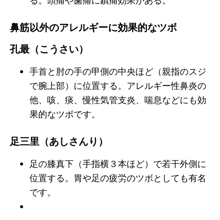
鼻筋以外のアレルギーに効果的なツボ
孔最（こうさい）
手首と肘の手の甲側の中央ほど（親指のスジ
で腕上部）に位置する。アレルギー性鼻炎の
他、咳、痰、慢性気管支炎、喘息などにも効
果的なツボです。
足三里（あしさんり）
足の膝真下（手指横３本ほど）で若干外側に
位置する。胃や足の疲労のツボとしても有名
です。