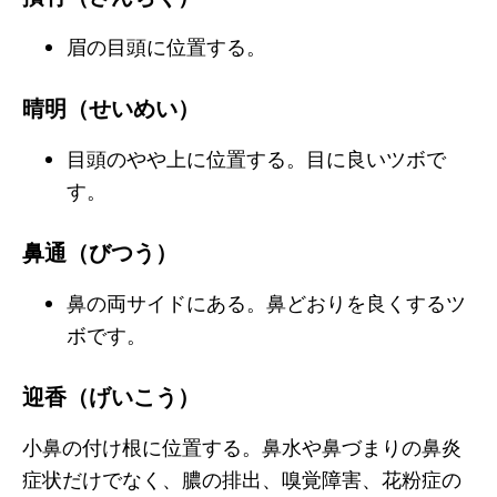
眉の目頭に位置する。
晴明（せいめい）
目頭のやや上に位置する。目に良いツボで
す。
鼻通（びつう）
鼻の両サイドにある。鼻どおりを良くするツ
ボです。
迎香（げいこう）
小鼻の付け根に位置する。鼻水や鼻づまりの鼻炎
症状だけでなく、膿の排出、嗅覚障害、花粉症の