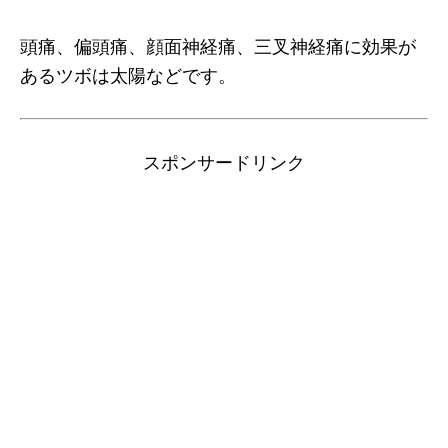
頭痛、偏頭痛、顔面神経痛、三叉神経痛に効果が
あるツボは太陽などです。
スポンサードリンク