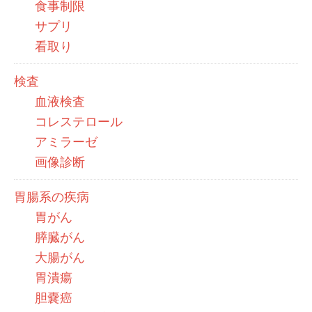
食事制限
サプリ
看取り
検査
血液検査
コレステロール
アミラーゼ
画像診断
胃腸系の疾病
胃がん
膵臓がん
大腸がん
胃潰瘍
胆嚢癌