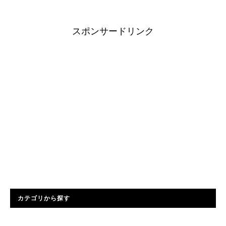
スポンサードリンク
カテゴリから探す