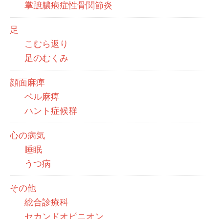
掌蹠膿疱症性骨関節炎
足
こむら返り
足のむくみ
顔面麻痺
ベル麻痺
ハント症候群
心の病気
睡眠
うつ病
その他
総合診療科
セカンドオピニオン