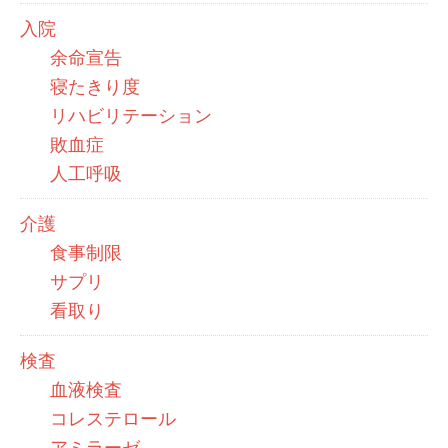
入院
余命宣告
寝たきり度
リハビリテーション
敗血症
人工呼吸
介護
食事制限
サプリ
看取り
検査
血液検査
コレステロール
アミラーゼ