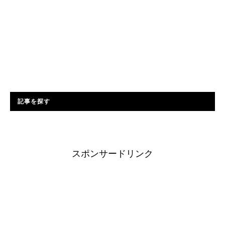
記事を探す
スポンサードリンク