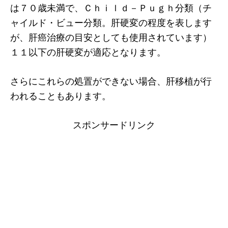
は７０歳未満で、Ｃｈｉｌｄ－Ｐｕｇｈ分類（チ
ャイルド・ビュー分類。肝硬変の程度を表します
が、肝癌治療の目安としても使用されています）
１１以下の肝硬変が適応となります。
さらにこれらの処置ができない場合、肝移植が行
われることもあります。
スポンサードリンク