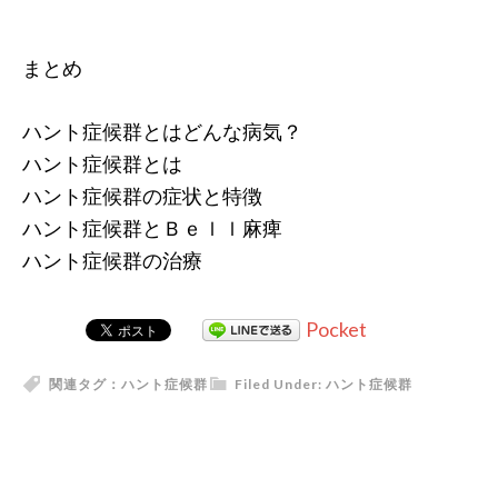
まとめ
ハント症候群とはどんな病気？
ハント症候群とは
ハント症候群の症状と特徴
ハント症候群とＢｅｌｌ麻痺
ハント症候群の治療
Pocket
関連タグ：
ハント症候群
Filed Under:
ハント症候群