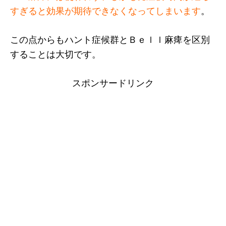
すぎると効果が期待できなくなってしまいます
。
この点からもハント症候群とＢｅｌｌ麻痺を区別
することは大切です。
スポンサードリンク