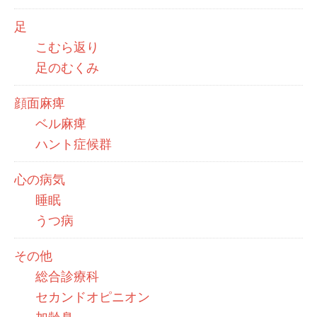
足
こむら返り
足のむくみ
顔面麻痺
ベル麻痺
ハント症候群
心の病気
睡眠
うつ病
その他
総合診療科
セカンドオピニオン