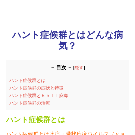
ハント症候群とはどんな病
気？
－ 目次 －
[
隠す
]
ハント症候群とは
ハント症候群の症状と特徴
ハント症候群とＢｅｌｌ麻痺
ハント症候群の治療
ハント症候群とは
ハント症候群とは水痘・帯状疱疹ウイルス（ｖａ