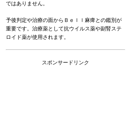
ではありません。
予後判定や治療の面からＢｅｌｌ麻痺との鑑別が
重要です。治療薬として抗ウイルス薬や副腎ステ
ロイド薬が使用されます。
スポンサードリンク