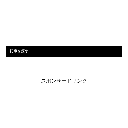
記事を探す
スポンサードリンク