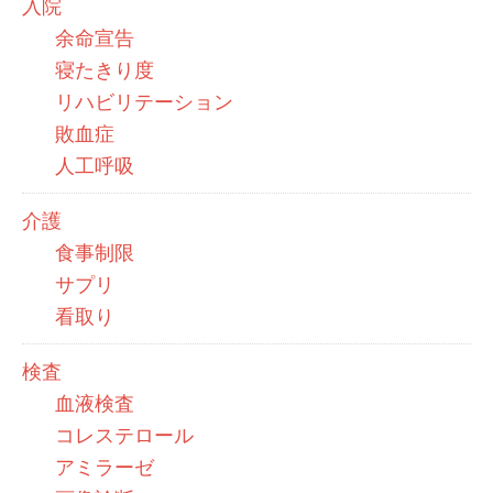
入院
余命宣告
寝たきり度
リハビリテーション
敗血症
人工呼吸
介護
食事制限
サプリ
看取り
検査
血液検査
コレステロール
アミラーゼ