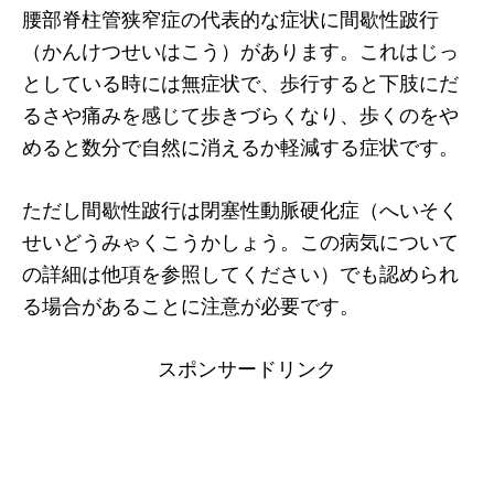
腰部脊柱管狭窄症の代表的な症状に間歇性跛行
（かんけつせいはこう）があります。これはじっ
としている時には無症状で、歩行すると下肢にだ
るさや痛みを感じて歩きづらくなり、歩くのをや
めると数分で自然に消えるか軽減する症状です。
ただし間歇性跛行は閉塞性動脈硬化症（へいそく
せいどうみゃくこうかしょう。この病気について
の詳細は他項を参照してください）でも認められ
る場合があることに注意が必要です。
スポンサードリンク