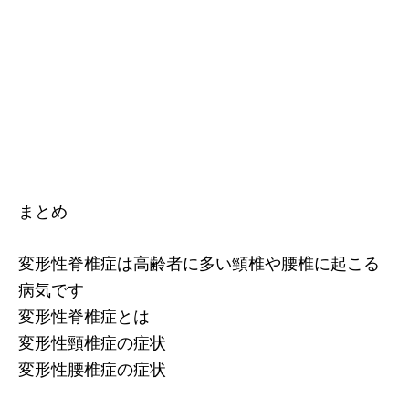
まとめ
変形性脊椎症は高齢者に多い頸椎や腰椎に起こる
病気です
変形性脊椎症とは
変形性頸椎症の症状
変形性腰椎症の症状