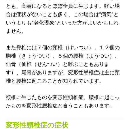
とも、高齢になるとほぼ全員に生じます。軽い場
合は症状がないことも多く、この場合は“病気”と
いうよりも“老化現象”といった方がよいかもしれ
ません。
また脊椎には７個の頸椎（けいつい）、１２個の
胸椎（きょうつい）、５個の腰椎（ようつい）、
仙骨（仙椎（せんつい）と呼ぶこともありま
す）、尾骨がありますが、変形性脊椎症は主に頸
椎と腰椎に起こることが知られています。
頸椎に生じたものを変形性頸椎症、腰椎に起こっ
たものを変形性腰椎症と言うこともあります。
変形性頸椎症の症状