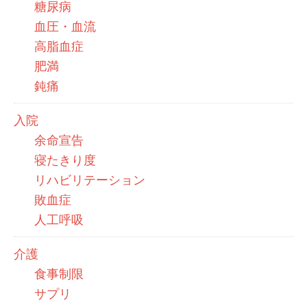
糖尿病
血圧・血流
高脂血症
肥満
鈍痛
入院
余命宣告
寝たきり度
リハビリテーション
敗血症
人工呼吸
介護
食事制限
サプリ