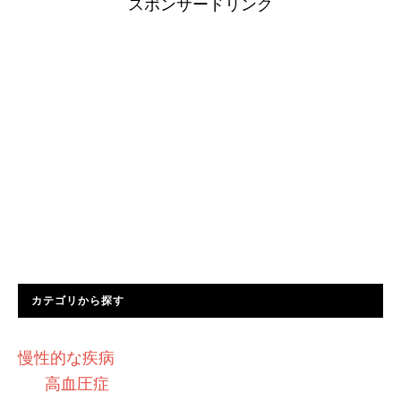
スポンサードリンク
カテゴリから探す
慢性的な疾病
高血圧症