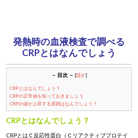
発熱時の血液検査で調べる
CRPとはなんでしょう
－ 目次 －
[
隠す
]
CRPとはなんでしょう？
CRPの正常値を知っておきましょう
CRPの値が上昇する原因はなんでしょう？
CRPとはなんでしょう？
CRPとはＣ反応性蛋白（Ｃリアクティブプロテイ