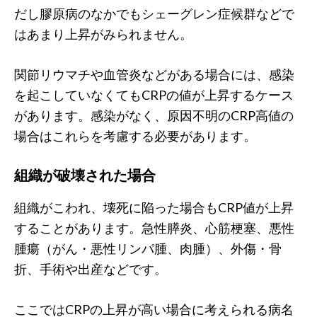
だし膠原病のなかでもシェーグレン症候群などで
はあまり上昇がみられません。
関節リウマチや血管炎などがある場合には、感染
を起こしていなくてもCRPの値が上昇するケース
があります。感染がなく、原因不明のCRP高値の
場合はこれらを考慮する必要があります。
組織が破壊された場合
組織がこわれ、壊死に陥った場合もCRP値が上昇
することがあります。急性膵炎、心筋梗塞、悪性
腫瘍（がん・悪性リンパ腫、肉腫）、外傷・骨
折、手術や出産などです。
ここではCRPの上昇が高い場合に考えられる病名