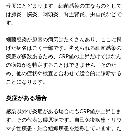
軽度にとどまります。細菌感染の主なものとして
は肺炎、脳炎、咽頭炎、腎盂腎炎、虫垂炎などで
す。
細菌感染が原因の病気はたくさんあり、ここに掲
げた病名はごく一部です。考えられる細菌感染の
疾患が多数あるため、CRP値の上昇だけではなん
の病気かを特定することはできません。そのた
め、他の症状や検査と合わせて総合的に診断する
ことになります。
炎症がある場合
感染以外で炎症がある場合にもCRP値が上昇しま
す。その代表は膠原病です。自己免疫疾患・リウ
マチ性疾患・結合組織疾患を総称しています。た