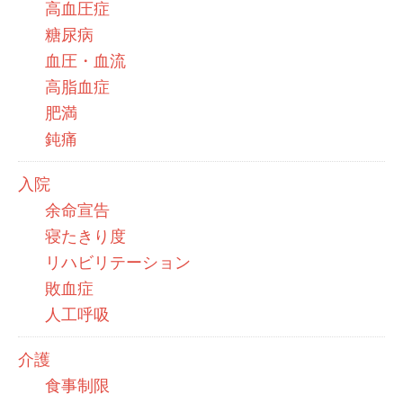
高血圧症
糖尿病
血圧・血流
高脂血症
肥満
鈍痛
入院
余命宣告
寝たきり度
リハビリテーション
敗血症
人工呼吸
介護
食事制限