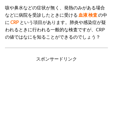
咳や鼻水などの症状が無く、発熱のみがある場合
などに病院を受診したときに受ける
血液 検査
の中
に
CRP
という項目があります。肺炎や感染症が疑
われるときに行われる一般的な検査ですが、CRP
の値ではなにを知ることができるのでしょう？
スポンサードリンク