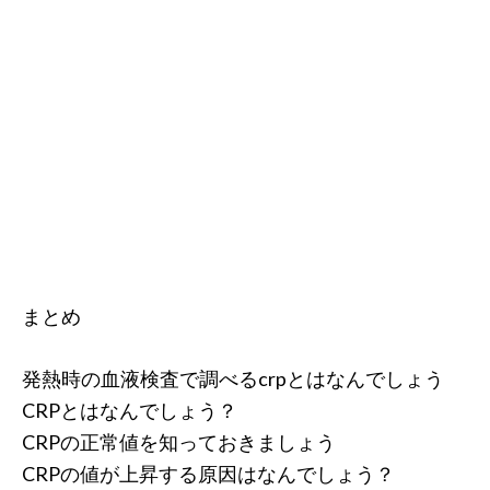
まとめ
発熱時の血液検査で調べるcrpとはなんでしょう
CRPとはなんでしょう？
CRPの正常値を知っておきましょう
CRPの値が上昇する原因はなんでしょう？