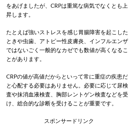
をあげましたが、CRPは重篤な病気でなくとも上
昇します。
たとえば強いストレスを感じ胃腸障害を起こした
ときや虫歯、アトピー性皮膚炎、インフルエンザ
ではないごく一般的なカゼでも数値が高くなるこ
とがあります。
CRPの値が高値だからといって常に重症の疾患だ
と心配する必要はありません。必要に応じて尿検
査や抹消血液検査、胸部レントゲン検査などを受
け、総合的な診断を受けることが重要です。
スポンサードリンク