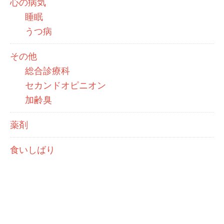
心の病気
睡眠
うつ病
その他
総合診療科
セカンドオピニオン
加齢臭
薬剤
食いしばり