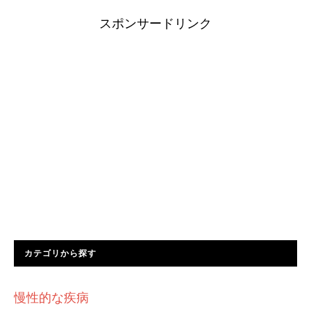
スポンサードリンク
カテゴリから探す
慢性的な疾病