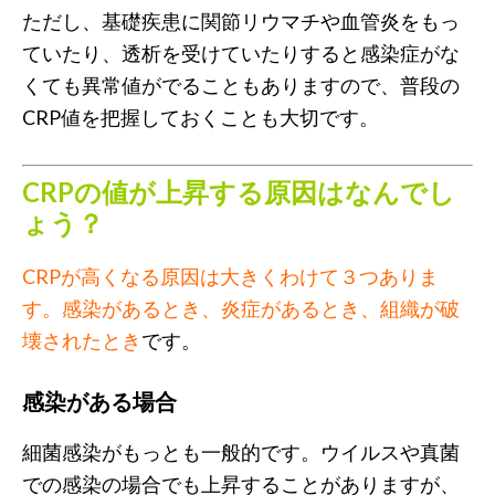
ただし、基礎疾患に関節リウマチや血管炎をもっ
ていたり、透析を受けていたりすると感染症がな
くても異常値がでることもありますので、普段の
CRP値を把握しておくことも大切です。
CRPの値が上昇する原因はなんでし
ょう？
CRPが高くなる原因は大きくわけて３つありま
す。感染があるとき、炎症があるとき、組織が破
壊されたとき
です。
感染がある場合
細菌感染がもっとも一般的です。ウイルスや真菌
での感染の場合でも上昇することがありますが、