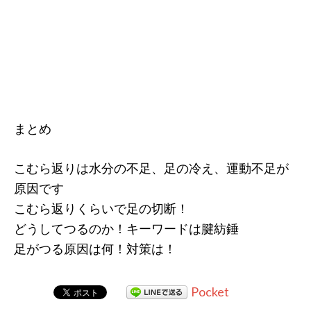
まとめ
こむら返りは水分の不足、足の冷え、運動不足が
原因です
こむら返りくらいで足の切断！
どうしてつるのか！キーワードは腱紡錘
足がつる原因は何！対策は！
Pocket