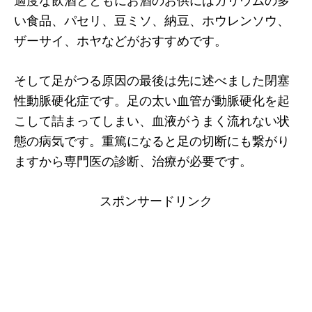
適度な飲酒とともにお酒のお供にはカリウムの多
い食品、パセリ、豆ミソ、納豆、ホウレンソウ、
ザーサイ、ホヤなどがおすすめです。
そして足がつる原因の最後は先に述べました閉塞
性動脈硬化症です。足の太い血管が動脈硬化を起
こして詰まってしまい、血液がうまく流れない状
態の病気です。重篤になると足の切断にも繋がり
ますから専門医の診断、治療が必要です。
スポンサードリンク