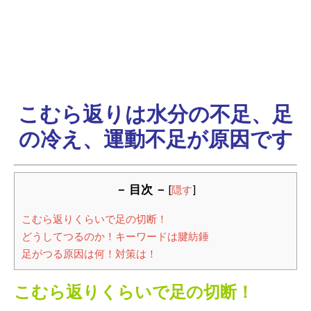
こむら返りは水分の不足、足
の冷え、運動不足が原因です
－ 目次 －
[
隠す
]
こむら返りくらいで足の切断！
どうしてつるのか！キーワードは腱紡錘
足がつる原因は何！対策は！
こむら返りくらいで足の切断！