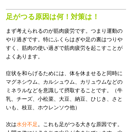
足がつる原因は何！対策は！
まず考えられるのが筋肉疲労です。つまり運動の
やり過ぎです。特にふくらはぎや足の裏はつりや
すく、筋肉の使い過ぎで筋肉疲労を起こすことが
よくあります。
症状を和らげるためには、体を休ませると同時に
マグネシウム、カルシュウム、カリュウムなどの
ミネラルなどを意識して摂取することです。（牛
乳、チーズ、小松菜、大豆、納豆、ひじき、さと
いも、枝豆、ホウレンソウ他）
次は
水分不足
。これも足がつる大きな原因です。