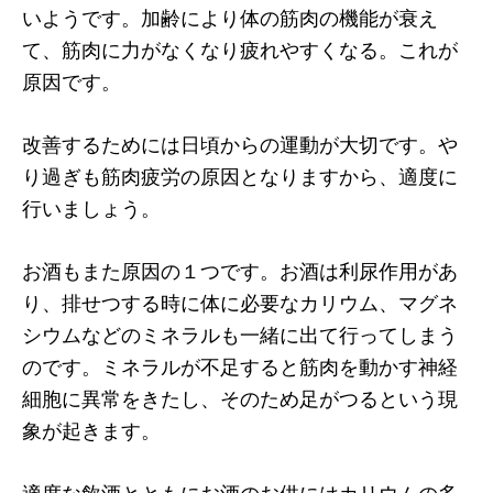
いようです。加齢により体の筋肉の機能が衰え
て、筋肉に力がなくなり疲れやすくなる。これが
原因です。
改善するためには日頃からの運動が大切です。や
り過ぎも筋肉疲労の原因となりますから、適度に
行いましょう。
お酒もまた原因の１つです。お酒は利尿作用があ
り、排せつする時に体に必要なカリウム、マグネ
シウムなどのミネラルも一緒に出て行ってしまう
のです。ミネラルが不足すると筋肉を動かす神経
細胞に異常をきたし、そのため足がつるという現
象が起きます。