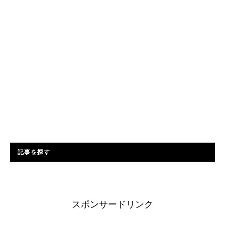
記事を探す
スポンサードリンク