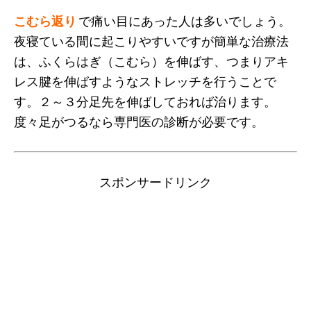
こむら返り
で痛い目にあった人は多いでしょう。
夜寝ている間に起こりやすいですが簡単な治療法
は、ふくらはぎ（こむら）を伸ばす、つまりアキ
レス腱を伸ばすようなストレッチを行うことで
す。２～３分足先を伸ばしておれば治ります。
度々足がつるなら専門医の診断が必要です。
スポンサードリンク