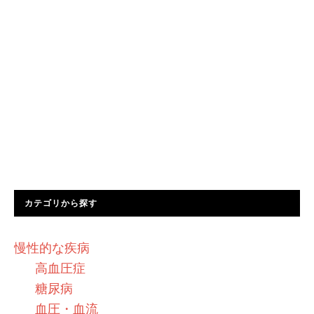
カテゴリから探す
慢性的な疾病
高血圧症
糖尿病
血圧・血流