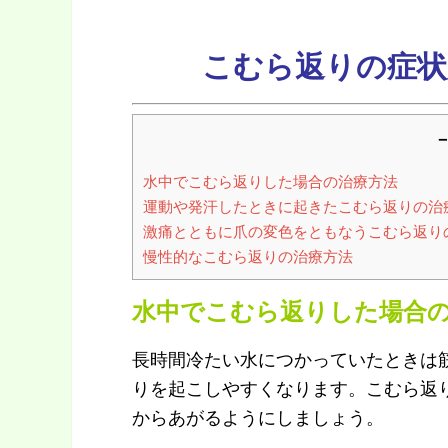
こむら返りの症状
－
水中でこむら返りした場合の治療方法
運動や発汗したときに起きたこむら返りの治
激痛とともに爪の変色をともなうこむら返り
慢性的なこむら返りの治療方法
水中でこむら返りした場合
長時間冷たい水につかっていたときは
りを起こしやすくなります。こむら返
からあがるようにしましょう。