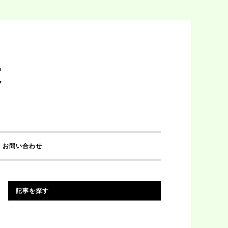
は
お問い合わせ
記事を探す