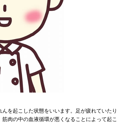
れんを起こした状態をいいます。足が疲れていたり
、筋肉の中の血液循環が悪くなることによって起こ