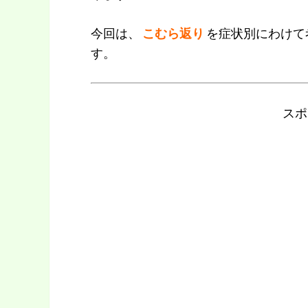
今回は、
こむら返り
を症状別にわけて
す。
スポ