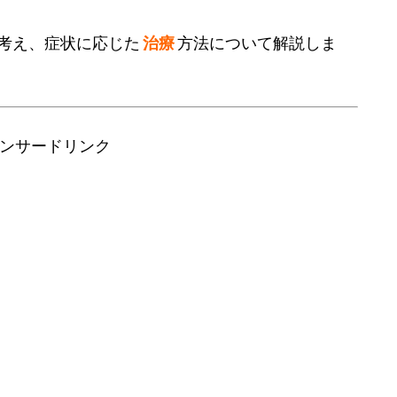
考え、症状に応じた
治療
方法について解説しま
ンサードリンク