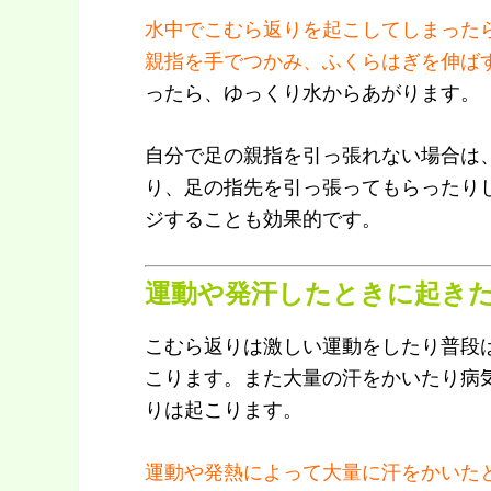
水中でこむら返りを起こしてしまった
親指を手でつかみ、ふくらはぎを伸ば
ったら、ゆっくり水からあがります。
自分で足の親指を引っ張れない場合は
り、足の指先を引っ張ってもらったり
ジすることも効果的です。
運動や発汗したときに起き
こむら返りは激しい運動をしたり普段
こります。また大量の汗をかいたり病
りは起こります。
運動や発熱によって大量に汗をかいた