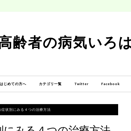
高齢者の病気いろ
はじめての方へ
カテゴリ一覧
Twitter
Facebook
の症状別にみる４つの治療方法
別にみる４つの治療方法