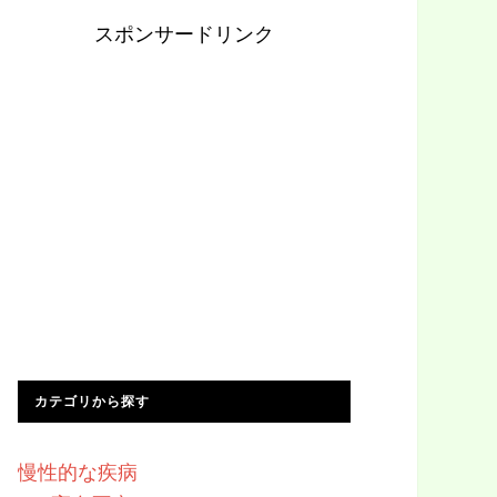
スポンサードリンク
カテゴリから探す
慢性的な疾病