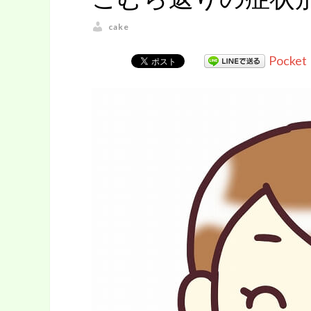
cake
Pocket