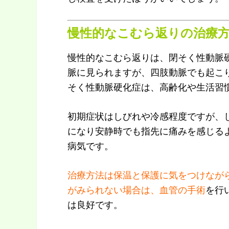
慢性的なこむら返りの治療
慢性的なこむら返りは、閉そく性動脈
脈に見られますが、四肢動脈でも起こ
そく性動脈硬化症は、高齢化や生活習
初期症状はしびれや冷感程度ですが、
になり安静時でも指先に痛みを感じる
病気です。
治療方法は保温と保護に気をつけなが
がみられない場合は、血管の手術
を行
は良好です。