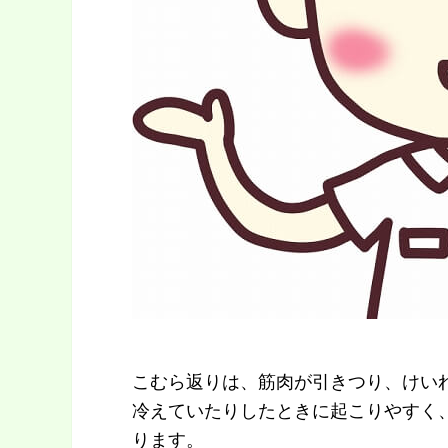
こむら返りは、筋肉が引きつり、けい
冷えていたりしたときに起こりやすく
ります。