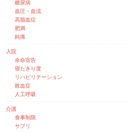
糖尿病
血圧・血流
高脂血症
肥満
鈍痛
入院
余命宣告
寝たきり度
リハビリテーション
敗血症
人工呼吸
介護
食事制限
サプリ