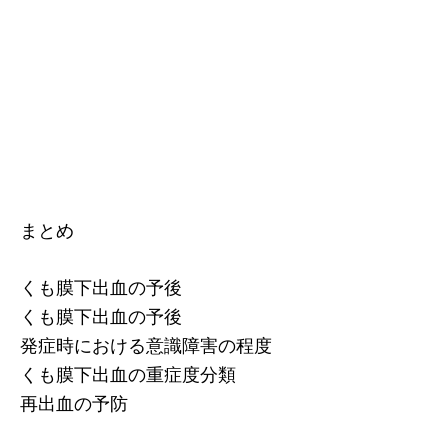
まとめ
くも膜下出血の予後
くも膜下出血の予後
発症時における意識障害の程度
くも膜下出血の重症度分類
再出血の予防