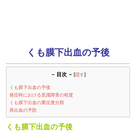
くも膜下出血の予後
－ 目次 －
[
隠す
]
くも膜下出血の予後
発症時における意識障害の程度
くも膜下出血の重症度分類
再出血の予防
くも膜下出血の予後