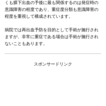
くも膜下出血の予後に最も関係するのは発症時の
意識障害の程度であり、重症度分類も意識障害の
程度を重視して構成されています。
病院では再出血予防を目的として手術が施行され
ますが、非常に重症である場合は手術が施行され
ないこともあります。
スポンサードリンク