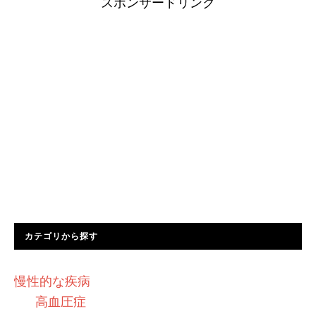
スポンサードリンク
カテゴリから探す
慢性的な疾病
高血圧症