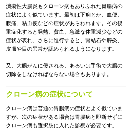
潰瘍性大腸炎もクローン病もありふれた胃腸病の
症状によく似ています。最初は下痢とか、血便、
腹痛、粘血便などの症状があらわれます。その後
重症化すると発熱、貧血、急激な体重減少などの
症状が表れ、さらに進行すると、腎結石や膵炎、
皮膚や目の異常が認められるようになります。
又、大腸がんに侵される、あるいは手術で大腸の
切除をしなければならない場合もあります。
クローン病の症状について
クローン病は普通の胃腸病の症状とよく似ていま
すが、次の症状がある場合は胃腸病と即断せずに
クローン病も選択肢に入れた診察が必要です。