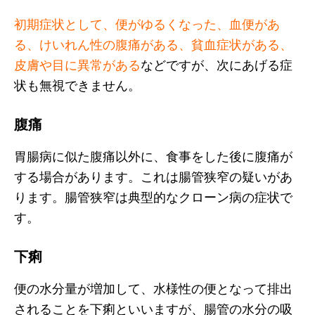
初期症状として、便がゆるくなった、血便があ
る、けいれん性の腹痛がある、貧血症状がある、
皮膚や目に異常がある
などですが、次にあげる症
状も無視できません。
腹痛
胃腸病に似た腹痛以外に、食事をした後に腹痛が
する場合があります。これは腸管狭窄の疑いがあ
ります。腸管狭窄は典型的なクローン病の症状で
す。
下痢
便の水分量が増加して、水様性の便となって排出
されることを下痢といいますが、腸管の水分の吸