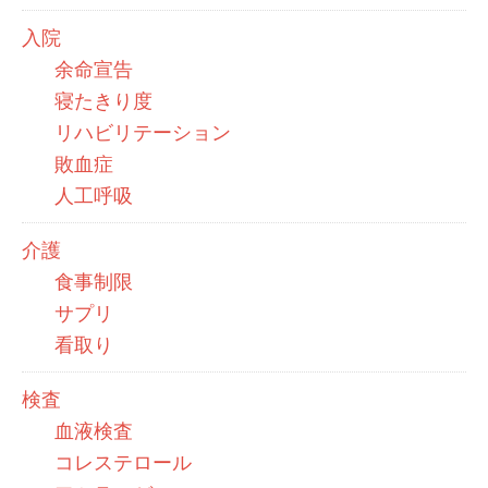
入院
余命宣告
寝たきり度
リハビリテーション
敗血症
人工呼吸
介護
食事制限
サプリ
看取り
検査
血液検査
コレステロール