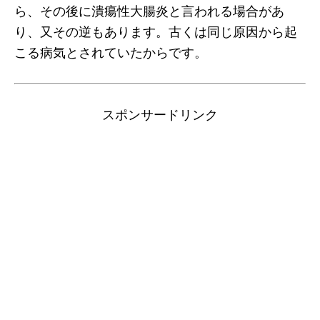
ら、その後に潰瘍性大腸炎と言われる場合があ
り、又その逆もあります。古くは同じ原因から起
こる病気とされていたからです。
スポンサードリンク