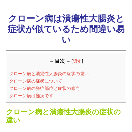
クローン病は潰瘍性大腸炎と
症状が似ているため間違い易
い
－ 目次 －
[
隠す
]
クローン病と潰瘍性大腸炎の症状の違い
クローン病の症状について
クローン病の発症部位と症状の傾向
クローン病は難病です
クローン病と潰瘍性大腸炎の症状の
違い