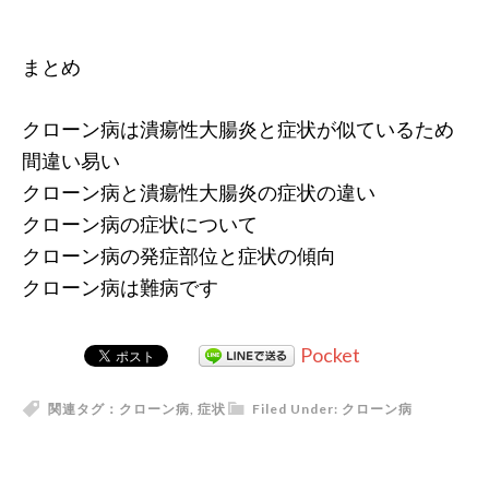
まとめ
クローン病は潰瘍性大腸炎と症状が似ているため
間違い易い
クローン病と潰瘍性大腸炎の症状の違い
クローン病の症状について
クローン病の発症部位と症状の傾向
クローン病は難病です
Pocket
関連タグ：
クローン病
,
症状
Filed Under:
クローン病