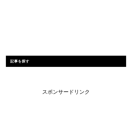
記事を探す
スポンサードリンク