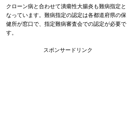
クローン病と合わせて潰瘍性大腸炎も難病指定と
なっています。難病指定の認定は各都道府県の保
健所が窓口で、指定難病審査会での認定が必要で
す。
スポンサードリンク