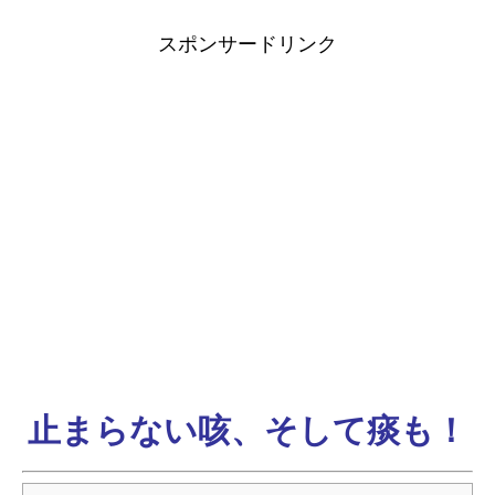
スポンサードリンク
止まらない咳、そして痰も！