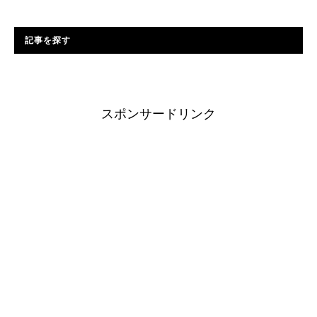
記事を探す
スポンサードリンク