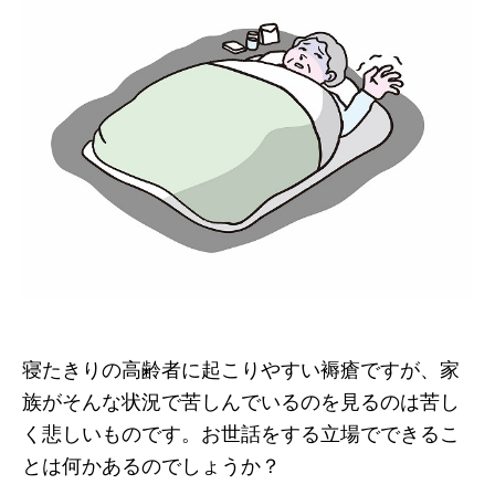
寝たきりの高齢者に起こりやすい褥瘡ですが、家
族がそんな状況で苦しんでいるのを見るのは苦し
く悲しいものです。お世話をする立場でできるこ
とは何かあるのでしょうか？