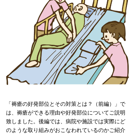
「褥瘡の好発部位とその対策とは？（前編）」で
は、褥瘡ができる理由や好発部位についてご説明
致しました。後編では、病院や施設では実際にど
のような取り組みがおこなわれているのかご紹介