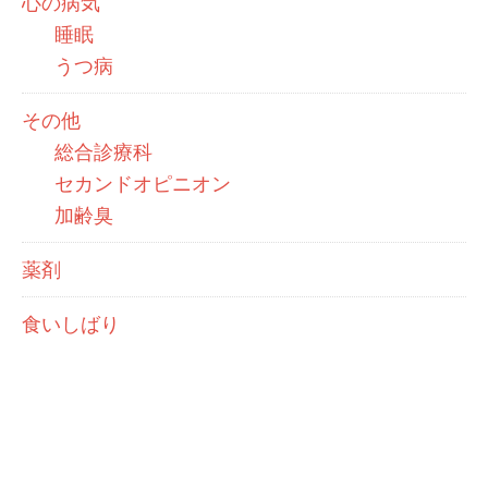
心の病気
睡眠
うつ病
その他
総合診療科
セカンドオピニオン
加齢臭
薬剤
食いしばり