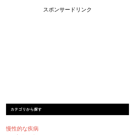
スポンサードリンク
カテゴリから探す
慢性的な疾病