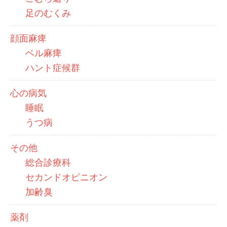
足のむくみ
顔面麻痺
ベル麻痺
ハント症候群
心の病気
睡眠
うつ病
その他
総合診療科
セカンドオピニオン
加齢臭
薬剤