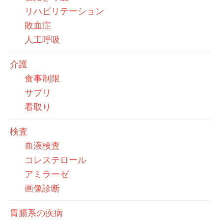
リハビリテーション
敗血症
人工呼吸
介護
食事制限
サプリ
看取り
検査
血液検査
コレステロール
アミラーゼ
画像診断
胃腸系の疾病