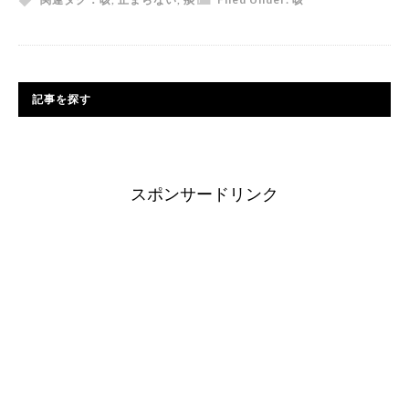
記事を探す
スポンサードリンク