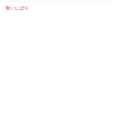
食いしばり