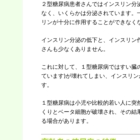
２型糖尿病患者さんではインスリン分
なく、いくらかは分泌されています。
リンが十分に作用することができなく
インスリン分泌の低下と、インスリン
さんも少なくありません。
これに対して、１型糖尿病ではすい臓
ています)が壊れてしまい、インスリ
す。
１型糖尿病は小児や比較的若い人に突
くりとベータ細胞が破壊され、その結
る場合があります。