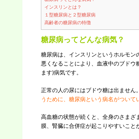
インスリンとは？
１型糖尿病と２型糖尿病
高齢者の糖尿病の特徴
糖尿病ってどんな病気？
糖尿病は、インスリンというホルモン
悪くなることにより、血液中のブドウ糖
ます)病気です。
正常の人の尿にはブドウ糖は出ません
うために、糖尿病という病名がついて
高血糖の状態が続くと、全身のさまざ
膜、腎臓に合併症が起こりやすいこと