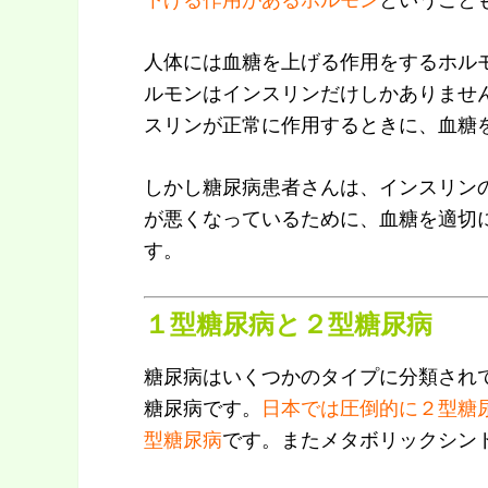
人体には血糖を上げる作用をするホル
ルモンはインスリンだけしかありませ
スリンが正常に作用するときに、血糖
しかし糖尿病患者さんは、インスリン
が悪くなっているために、血糖を適切
す。
１型糖尿病と２型糖尿病
糖尿病はいくつかのタイプに分類され
糖尿病です。
日本では圧倒的に２型糖
型糖尿病
です。またメタボリックシン