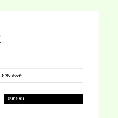
は
お問い合わせ
記事を探す