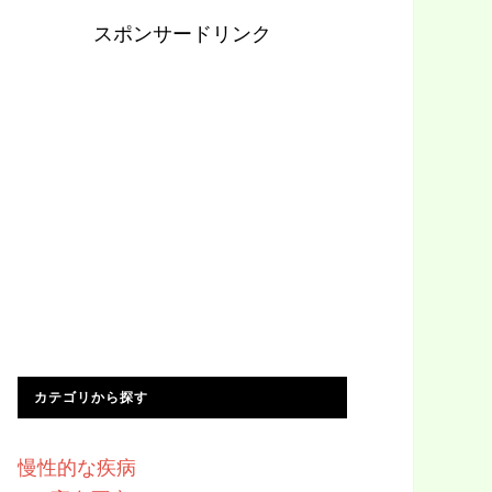
スポンサードリンク
カテゴリから探す
慢性的な疾病