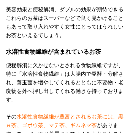
美容効果と便秘解消、ダブルの効果が期待できる
これらのお茶はスーパーなどで良く見かけること
もあって取り入れやすく女性にとってはうれしい
お茶といえるでしょう。
水溶性食物繊維が含まれているお茶
便秘解消に欠かせないとされる食物繊維ですが、
特に「水溶性食物繊維」は大腸内で発酵・分解さ
れ、善玉菌を増やしてくれるとともに不要物・老
廃物を外へ押し出してくれる働きを持っておりま
す。
その
水溶性食物繊維が豊富とされるお茶には、黒
豆茶、ゴボウ茶、マテ茶、ギムネマ茶
がありま