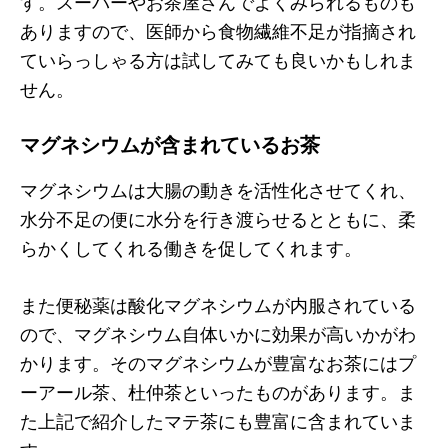
す。スーパーやお茶屋さんでよくみられるものも
ありますので、医師から食物繊維不足が指摘され
ていらっしゃる方は試してみても良いかもしれま
せん。
マグネシウムが含まれているお茶
マグネシウムは大腸の動きを活性化させてくれ、
水分不足の便に水分を行き渡らせるとともに、柔
らかくしてくれる働きを促してくれます。
また便秘薬は酸化マグネシウムが内服されている
ので、マグネシウム自体いかに効果が高いかがわ
かります。そのマグネシウムが豊富なお茶にはプ
ーアール茶、杜仲茶といったものがあります。ま
た上記で紹介したマテ茶にも豊富に含まれていま