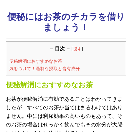
便秘にはお茶のチカラを借り
ましょう！
－ 目次 －
[
隠す
]
便秘解消におすすめなお茶
気をつけて！過剰な摂取と含有成分
便秘解消におすすめなお茶
お茶が便秘解消に有効であることはわかってきま
したが、すべてのお茶が当てはまるわけではあり
ません。中には利尿効果の高いものもあって、そ
のお茶の場合はせっかく飲んでもその水分が大腸