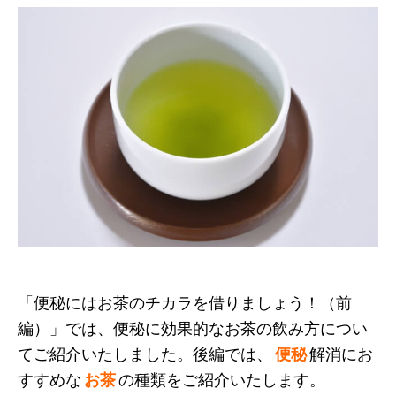
「便秘にはお茶のチカラを借りましょう！（前
編）」では、便秘に効果的なお茶の飲み方につい
てご紹介いたしました。後編では、
便秘
解消にお
すすめな
お茶
の種類をご紹介いたします。