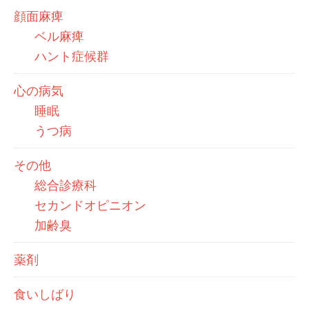
顔面麻痺
ベル麻痺
ハント症候群
心の病気
睡眠
うつ病
その他
総合診療科
セカンドオピニオン
加齢臭
薬剤
食いしばり