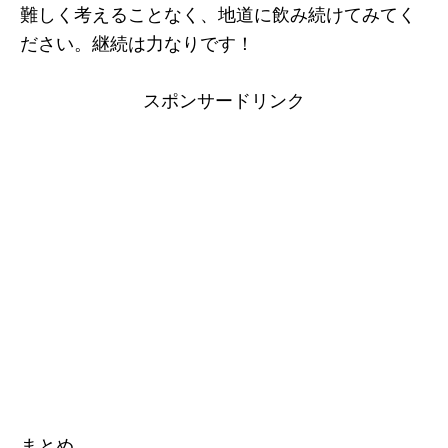
難しく考えることなく、地道に飲み続けてみてく
ださい。継続は力なりです！
スポンサードリンク
まとめ