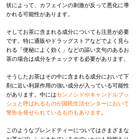
状によって、カフェインの刺激が反って悪化に導
かれる可能性があります。
そしてお茶に含まれる成分についても注意が必要
です。特に通販やドラッグストアなどでよく見ら
れる「便秘によく効く」などの謳い文句のあるお
茶の場合は成分をチェックする必要があります。
そうしたお茶はその中に含まれる成分において下
剤に近い利尿作用の強い成分が入っている可能性
があります。中には
センノシドやキャンドルブッ
シュと呼ばれるものが国民生活センターにおいて
警告を発せられているものもあります
。
このようなブレンドティーについてはさまざまな