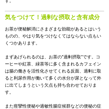
す。
気をつけて！過剰な摂取と含有成分
お茶が便秘解消にさまざまな効能があるとはいう
ものの、やはり気をつけなくてはならない点もい
くつかあります。
まずあげられるのは、お茶の“過剰摂取”です。コ
ーヒーや紅茶、緑茶等に多く含まれるカフェイン
は腸の働きを活性化させてくれる反面、過剰に取
ると利尿作用が働いて多くの水分が尿となって外
に出てしまうという欠点も持ち合わせておりま
す。
また痙攣性便秘や過敏性腸症候群などの便秘の症