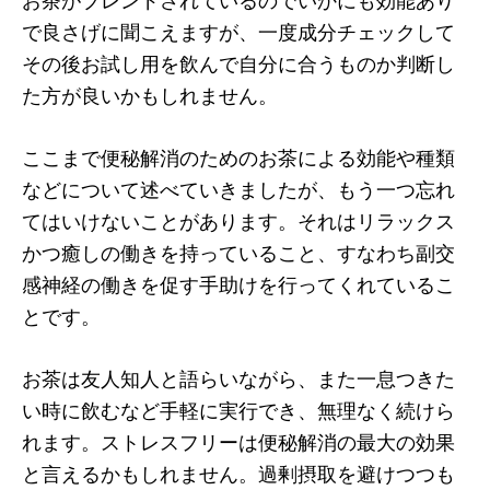
お茶がブレンドされているのでいかにも効能あり
で良さげに聞こえますが、一度成分チェックして
その後お試し用を飲んで自分に合うものか判断し
た方が良いかもしれません。
ここまで便秘解消のためのお茶による効能や種類
などについて述べていきましたが、もう一つ忘れ
てはいけないことがあります。それはリラックス
かつ癒しの働きを持っていること、すなわち副交
感神経の働きを促す手助けを行ってくれているこ
とです。
お茶は友人知人と語らいながら、また一息つきた
い時に飲むなど手軽に実行でき、無理なく続けら
れます。ストレスフリーは便秘解消の最大の効果
と言えるかもしれません。過剰摂取を避けつつも