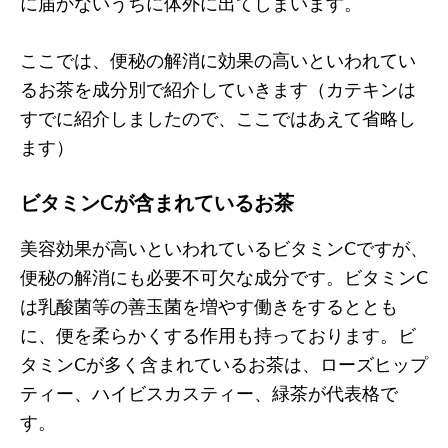
に届かないうちに体外に出てしまいます。
ここでは、便秘の解消に効果の高いといわれてい
るお茶を成分別で紹介していきます（カテキンは
すでに紹介しましたので、ここではあえて省略し
ます）
ビタミンCが含まれているお茶
美容効果が高いといわれているビタミンCですが、
便秘の解消にも必要不可欠な成分です。ビタミンC
は乳酸菌等の善玉菌を増やす働きをするととも
に、便を柔らかくする作用も持っております。ビ
タミンCが多く含まれているお茶は、ローズヒップ
ティー、ハイビスカスティー、緑茶が代表格で
す。