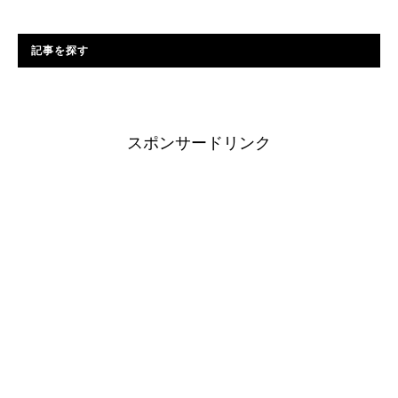
記事を探す
スポンサードリンク