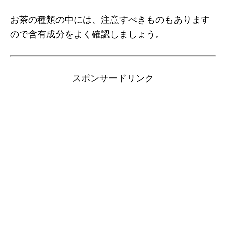
お茶の種類の中には、注意すべきものもあります
ので含有成分をよく確認しましょう。
スポンサードリンク