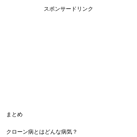
スポンサードリンク
まとめ
クローン病とはどんな病気？