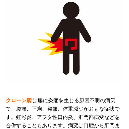
クローン病
は腸に炎症を生じる原因不明の病気
で、腹痛、下痢、発熱、体重減少がおもな症状で
す。虹彩炎、アフタ性口内炎、肛門部病変などを
合併することもあります。病変は口腔から肛門ま