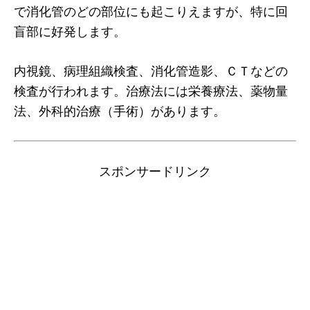
で消化管のどの部位にも起こりえますが、特に回
盲部に好発します。
内視鏡、病理組織検査、消化管造影、ＣＴなどの
検査が行われます。治療法には栄養療法、薬物量
法、外科的治療（手術）があります。
スポンサードリンク