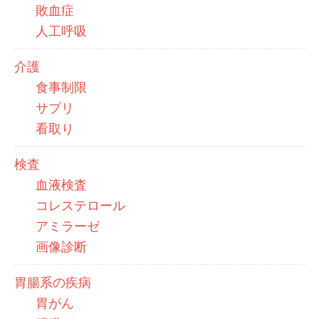
敗血症
人工呼吸
介護
食事制限
サプリ
看取り
検査
血液検査
コレステロール
アミラーゼ
画像診断
胃腸系の疾病
胃がん