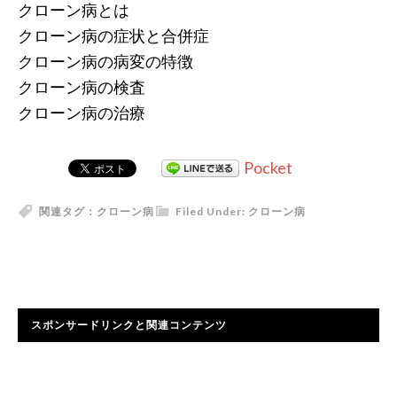
クローン病とは
クローン病の症状と合併症
クローン病の病変の特徴
クローン病の検査
クローン病の治療
Pocket
関連タグ：
クローン病
Filed Under:
クローン病
スポンサードリンクと関連コンテンツ