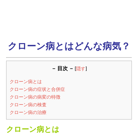
クローン病とはどんな病気？
－ 目次 －
[
隠す
]
クローン病とは
クローン病の症状と合併症
クローン病の病変の特徴
クローン病の検査
クローン病の治療
クローン病とは