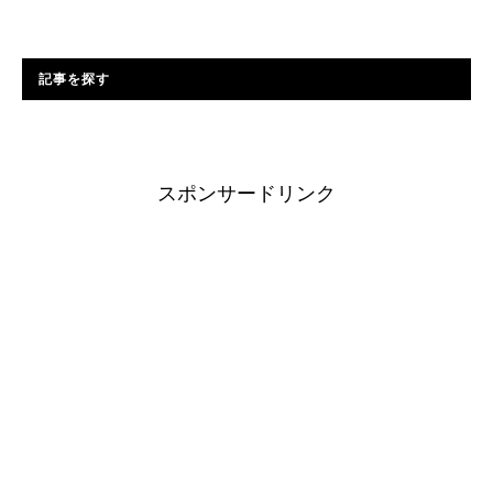
記事を探す
スポンサードリンク