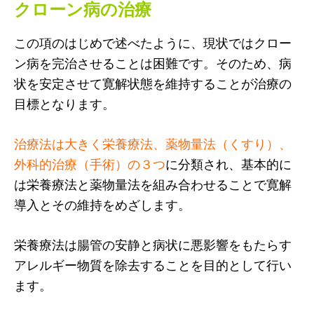
クローン病の治療
この項のはじめで述べたように、現状ではクロー
ン病を完治させることは困難です。そのため、病
状を安定させて寛解状態を維持することが治療の
目標となります。
治療法は大きく栄養療法、薬物量法（くすり）、
外科的治療（手術）の３つ
に分類され、基本的に
は栄養療法と薬物量法を組み合わせることで寛解
導入とその維持をめざします。
栄養療法は腸管の安静と病状に悪影響をもたらす
アレルギー物質を除去することを目的として行い
ます。