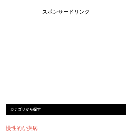
スポンサードリンク
カテゴリから探す
慢性的な疾病