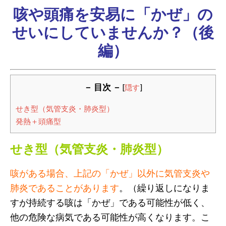
咳や頭痛を安易に「かぜ」の
せいにしていませんか？（後
編）
－ 目次 －
[
隠す
]
せき型（気管支炎・肺炎型）
発熱＋頭痛型
せき型（気管支炎・肺炎型）
咳がある場合、上記の「かぜ」以外に気管支炎や
肺炎であることがあります
。（繰り返しになりま
すが持続する咳は「かぜ」である可能性が低く、
他の危険な病気である可能性が高くなります。こ