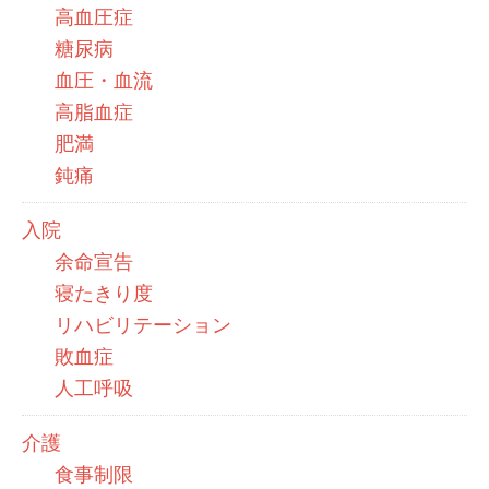
高血圧症
糖尿病
血圧・血流
高脂血症
肥満
鈍痛
入院
余命宣告
寝たきり度
リハビリテーション
敗血症
人工呼吸
介護
食事制限