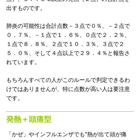
出すものです。
肺炎の可能性は合計点数－３点で０％、－２点で
０．７％、－１点で１．６％、０点で２．２％、
１点で８．８％、２点で１０．３％、３点で２
５．０％、そして４点以上で２９．４％と報告さ
れています。
もちろんすべての人がこのルールで判定できるわ
けではありませんが、特に点数が高い人は要注意
です。
発熱＋頭痛型
「かぜ」やインフルエンザでも“熱が出て頭が痛