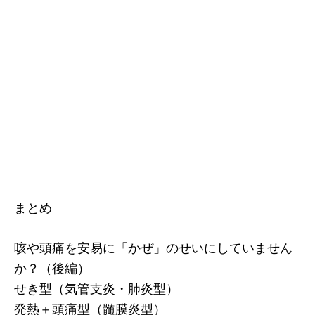
まとめ
咳や頭痛を安易に「かぜ」のせいにしていません
か？（後編）
せき型（気管支炎・肺炎型）
発熱＋頭痛型（髄膜炎型）