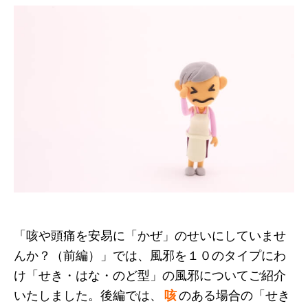
「咳や頭痛を安易に「かぜ」のせいにしていませ
んか？（前編）」では、風邪を１０のタイプにわ
け「せき・はな・のど型」の風邪についてご紹介
いたしました。後編では、
咳
のある場合の「せき