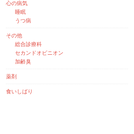
心の病気
睡眠
うつ病
その他
総合診療科
セカンドオピニオン
加齢臭
薬剤
食いしばり