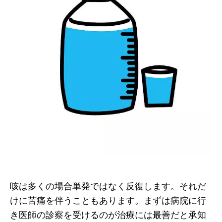
咳は多くの場合単発ではなく反復します。それだ
けに苦痛を伴うこともあります。まずは病院に行
き医師の診察を受けるのが治療には最善だと承知