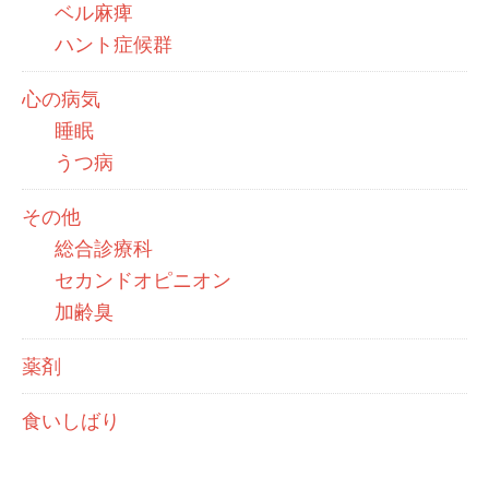
ベル麻痺
ハント症候群
心の病気
睡眠
うつ病
その他
総合診療科
セカンドオピニオン
加齢臭
薬剤
食いしばり