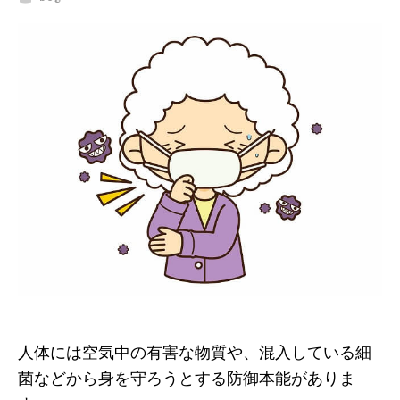
人体には空気中の有害な物質や、混入している細
菌などから身を守ろうとする防御本能がありま