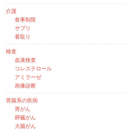
介護
食事制限
サプリ
看取り
検査
血液検査
コレステロール
アミラーゼ
画像診断
胃腸系の疾病
胃がん
膵臓がん
大腸がん