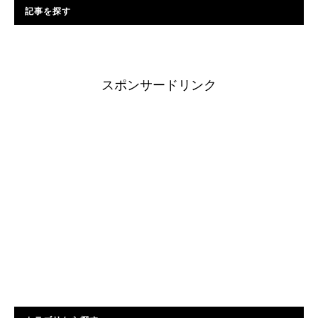
記事を探す
スポンサードリンク