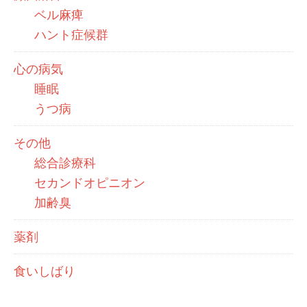
ベル麻痺
ハント症候群
心の病気
睡眠
うつ病
その他
総合診療科
セカンドオピニオン
加齢臭
薬剤
食いしばり