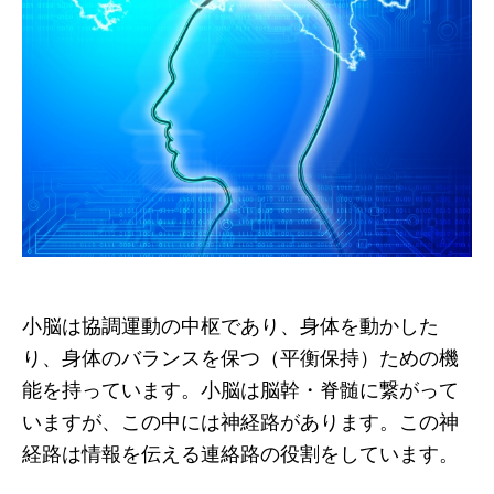
小脳は協調運動の中枢であり、身体を動かした
り、身体のバランスを保つ（平衡保持）ための機
能を持っています。小脳は脳幹・脊髄に繋がって
いますが、この中には神経路があります。この神
経路は情報を伝える連絡路の役割をしています。