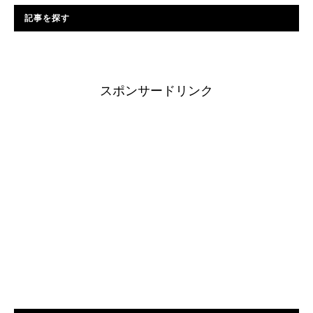
記事を探す
スポンサードリンク