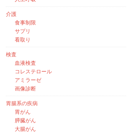
介護
食事制限
サプリ
看取り
検査
血液検査
コレステロール
アミラーゼ
画像診断
胃腸系の疾病
胃がん
膵臓がん
大腸がん