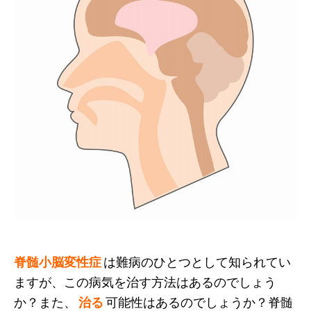
脊髄小脳変性症
は難病のひとつとして知られてい
ますが、この病気を治す方法はあるのでしょう
か？また、
治る
可能性はあるのでしょうか？脊髄